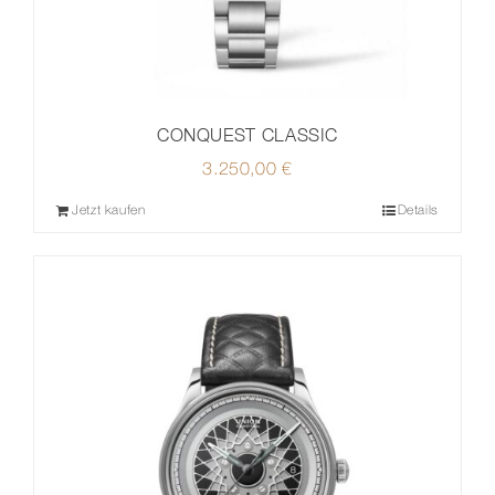
CONQUEST CLASSIC
3.250,00
€
Jetzt kaufen
Details