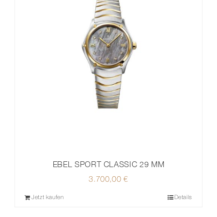
EBEL SPORT CLASSIC 29 MM
3.700,00
€
Jetzt kaufen
Details