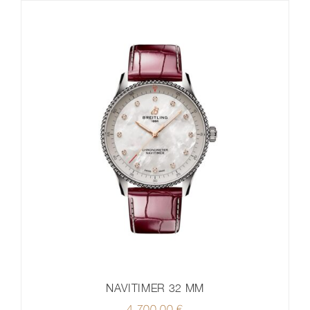
NAVITIMER 32 MM