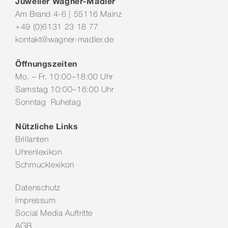
Juwelier Wagner-Madler
Am Brand 4-6 | 55116 Mainz
+49 (0)6131 23 18 77
kontakt@wagner-madler.de
Öffnungszeiten
Mo. – Fr. 10:00–18:00 Uhr
Samstag 10:00–16:00 Uhr
Sonntag Ruhetag
Nützliche Links
Brillanten
Uhrenlexikon
Schmucklexikon
Datenschutz
Impressum
Social Media Auftritte
AGB