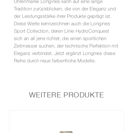
Uhrenmarke Longines kann auf eine lange
Tradition zurückblicken, die von der Eleganz und
der Leistungsstärke ihrer Produkte geprägt ist.
Diese Werte kennzeichnen auch die Longines
Sport Collection, deren Linie HydroConquest
sich an all jene richtet, die einen sportlichen
Zeitmesser suchen, der technische Perfektion mit
Eleganz verbindet. Jetzt ergänzt Longines diese
Reihe durch neue farbenfrohe Modelle.
WEITERE PRODUKTE