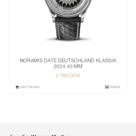
NORAMIS DATE DEUTSCHLAND KLASSIK
2024 40 MM
2.780,00
€
Jetzt kaufen
Details