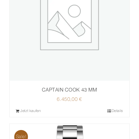
CAPTAIN COOK 43 MM
6.450,00
€
Jetzt kaufen
Details
Sale!