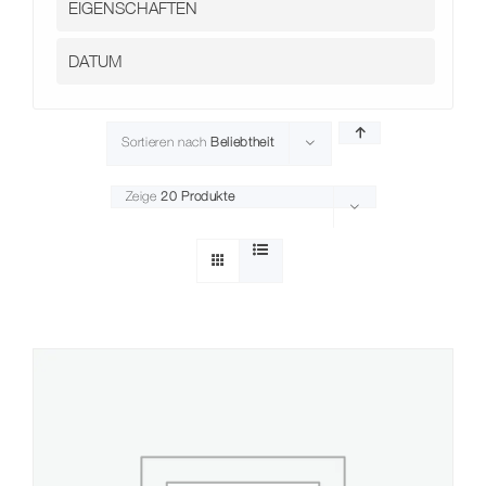
Sortieren nach
Beliebtheit
Zeige
20 Produkte