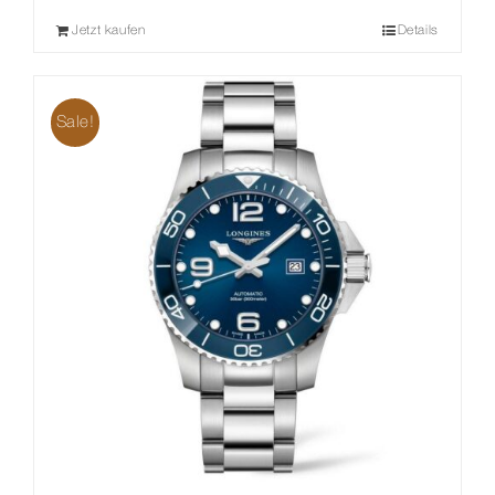
Jetzt kaufen
Details
Sale!