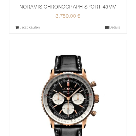
NORAMIS CHRONOGRAPH SPORT 43MM
3.750,00
€
Jetzt kaufen
Details