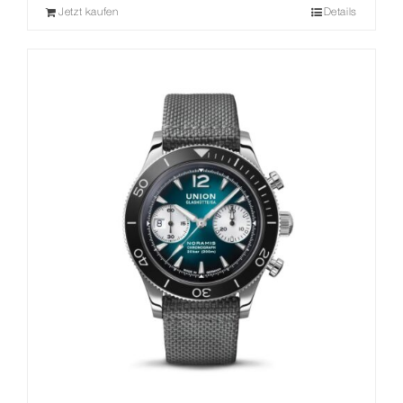
Jetzt kaufen
Details