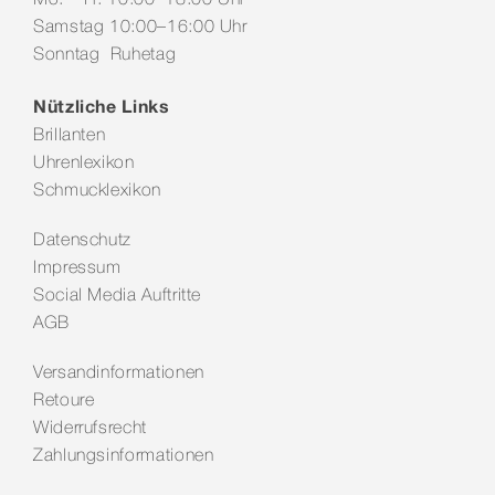
Samstag 10:00–16:00 Uhr
Sonntag Ruhetag
Nützliche Links
Brillanten
Uhrenlexikon
Schmucklexikon
Datenschutz
Impressum
Social Media Auftritte
AGB
Versandinformationen
Retoure
Widerrufsrecht
Zahlungsinformationen