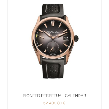
PIONEER PERPETUAL CALENDAR
52.400,00
€