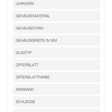
Kontakt