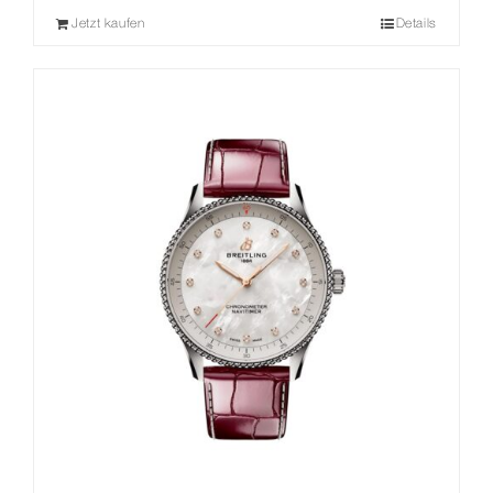
Jetzt kaufen
Details