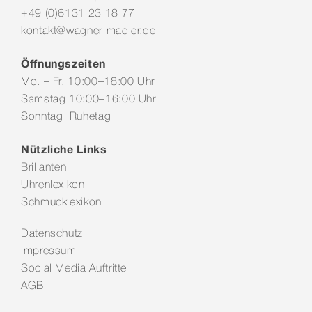
+49 (0)6131 23 18 77
kontakt@wagner-madler.de
Öffnungszeiten
Mo. – Fr. 10:00–18:00 Uhr
Samstag 10:00–16:00 Uhr
Sonntag Ruhetag
Nützliche Links
Brillanten
Uhrenlexikon
Schmucklexikon
Datenschutz
Impressum
Social Media Auftritte
AGB