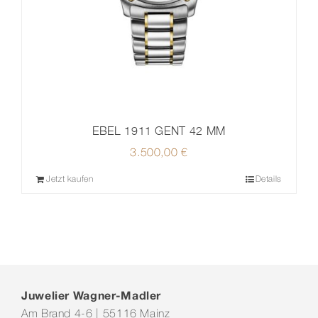
EBEL 1911 GENT 42 MM
3.500,00
€
Jetzt kaufen
Details
Juwelier Wagner-Madler
Am Brand 4-6 | 55116 Mainz