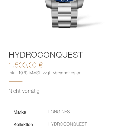
Kontakt
HYDROCONQUEST
1.500,00
€
inkl. 19 % MwSt.
zzgl.
Versandkosten
Nicht vorrätig
Marke
LONGINES
Kollektion
HYDROCONQUEST