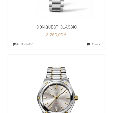
CONQUEST CLASSIC
3.250,00
€
Jetzt kaufen
Details