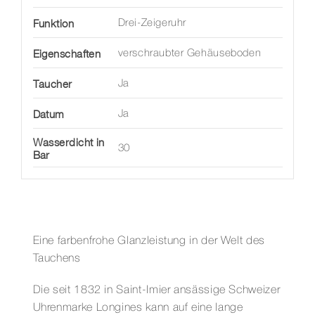
Funktion
Drei-Zeigeruhr
Eigenschaften
verschraubter Gehäuseboden
Taucher
Ja
Datum
Ja
Wasserdicht in
30
Bar
Eine farbenfrohe Glanzleistung in der Welt des
Tauchens
Die seit 1832 in Saint-Imier ansässige Schweizer
Uhrenmarke Longines kann auf eine lange