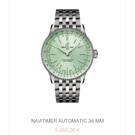
NAVITIMER AUTOMATIC 36 MM
5.850,00
€