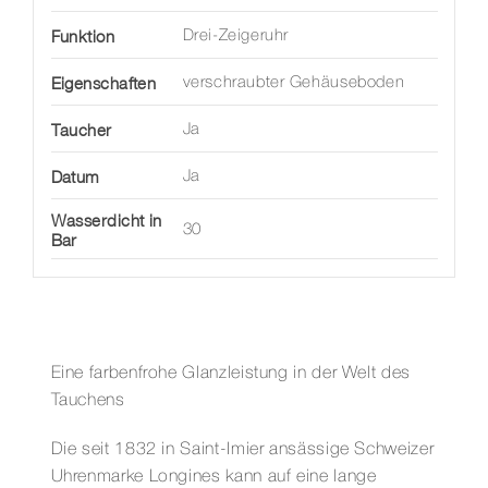
Funktion
Drei-Zeigeruhr
Eigenschaften
verschraubter Gehäuseboden
Taucher
Ja
Datum
Ja
Wasserdicht in
30
Bar
Eine farbenfrohe Glanzleistung in der Welt des
Tauchens
Die seit 1832 in Saint-Imier ansässige Schweizer
Uhrenmarke Longines kann auf eine lange