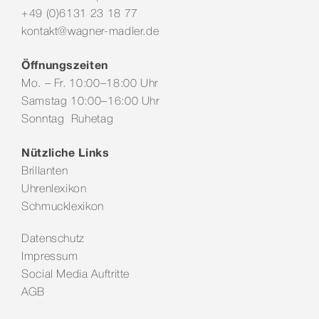
+49 (0)6131 23 18 77
kontakt@wagner-madler.de
Öffnungszeiten
Mo. – Fr. 10:00–18:00 Uhr
Samstag 10:00–16:00 Uhr
Sonntag Ruhetag
Nützliche Links
Brillanten
Uhrenlexikon
Schmucklexikon
Datenschutz
Impressum
Social Media Auftritte
AGB