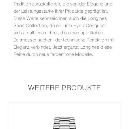
Tradition zurückblicken, die von der Eleganz und
der Leistungsstärke ihrer Produkte geprägt ist.
Diese Werte kennzeichnen auch die Longines
Sport Collection, deren Linie HydroConquest
sich an all jene richtet, die einen sportlichen
Zeitmesser suchen, der technische Perfektion mit
Eleganz verbindet. Jetzt ergänzt Longines diese
Reihe durch neue farbenfrohe Modelle.
WEITERE PRODUKTE