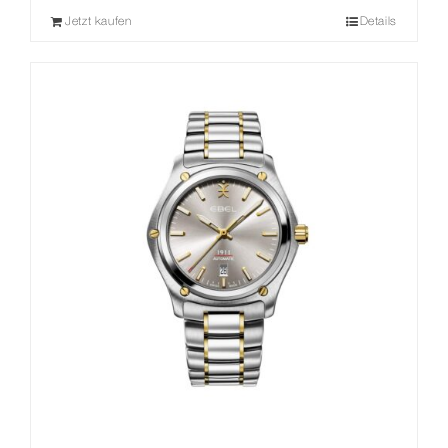
Jetzt kaufen
Details