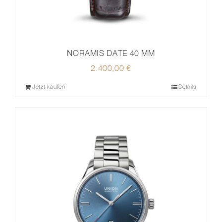
NORAMIS DATE 40 MM
2.400,00
€
Jetzt kaufen
Details