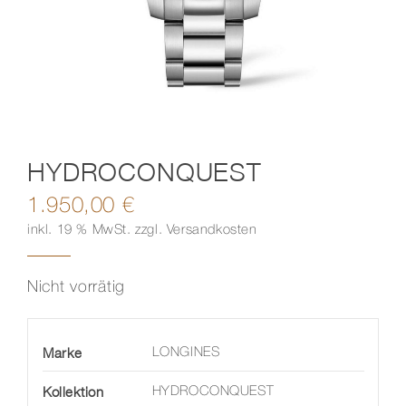
Kontakt
HYDROCONQUEST
1.950,00
€
inkl. 19 % MwSt.
zzgl.
Versandkosten
Nicht vorrätig
Marke
LONGINES
Kollektion
HYDROCONQUEST