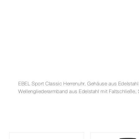
EBEL Sport Classic Herrenuhr, Gehäuse aus Edelstahl, Ø
Wellengliederarmband aus Edelstahl mit Faltschließe,