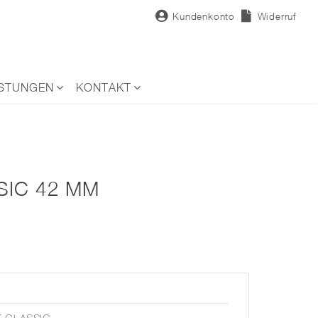
Kundenkonto
Widerruf
ISTUNGEN
KONTAKT
SIC 42 MM