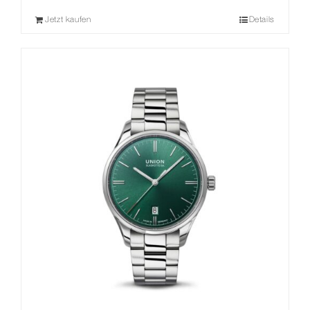
Jetzt kaufen
Details