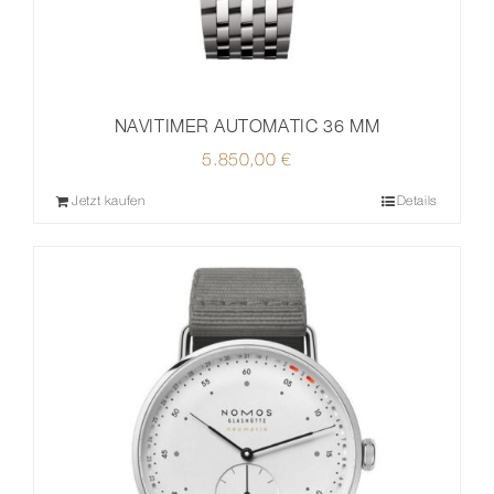
NAVITIMER AUTOMATIC 36 MM
5.850,00
€
Jetzt kaufen
Details