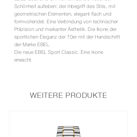
Schönheit aufleben: der Inbegriff des Stils, mit
geometrischen Elementen, elegant flach und
formvollendet. Eine Verbindung von technischer
Präzision und markanter Ästhetik. Die Ikone der
sportlichen Eleganz der 70er mit der Handschrift
der Marke EBEL.
Die neue EBEL Sport Classic. Eine Ikone
erwacht.
WEITERE PRODUKTE