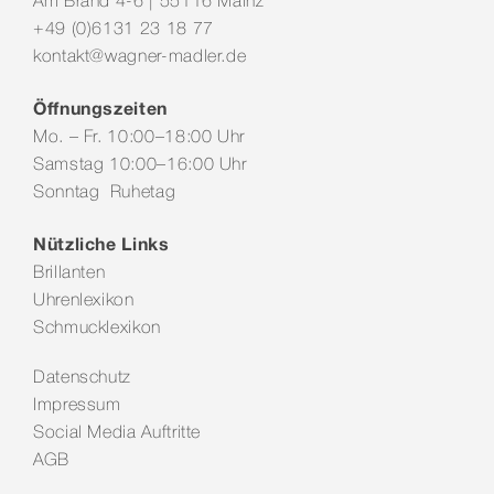
Am Brand 4-6 | 55116 Mainz
+49 (0)6131 23 18 77
kontakt@wagner-madler.de
Öffnungszeiten
Mo. – Fr. 10:00–18:00 Uhr
Samstag 10:00–16:00 Uhr
Sonntag Ruhetag
Nützliche Links
Brillanten
Uhrenlexikon
Schmucklexikon
Datenschutz
Impressum
Social Media Auftritte
AGB