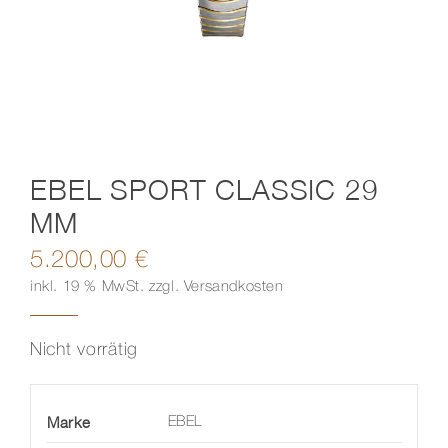
Kontakt
EBEL SPORT CLASSIC 29
MM
5.200,00
€
inkl. 19 % MwSt.
zzgl.
Versandkosten
Nicht vorrätig
Marke
EBEL