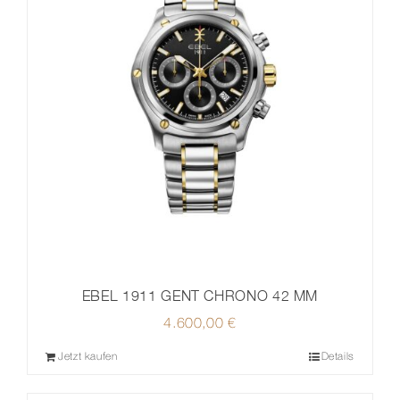
EBEL 1911 GENT CHRONO 42 MM
4.600,00
€
Jetzt kaufen
Details