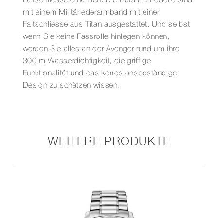
Faltschliesse erhältlich. Die Keramikmodelle sind
mit einem Militärlederarmband mit einer
Faltschliesse aus Titan ausgestattet. Und selbst
wenn Sie keine Fassrolle hinlegen können,
werden Sie alles an der Avenger rund um ihre
300 m Wasserdichtigkeit, die griffige
Funktionalität und das korrosionsbeständige
Design zu schätzen wissen.
WEITERE PRODUKTE