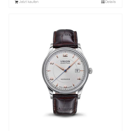
Jetzt kaufen
Details