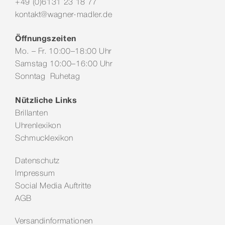
+49 (0)6131 23 18 77
kontakt@wagner-madler.de
Öffnungszeiten
Mo. – Fr. 10:00–18:00 Uhr
Samstag 10:00–16:00 Uhr
Sonntag Ruhetag
Nützliche Links
Brillanten
Uhrenlexikon
Schmucklexikon
Datenschutz
Impressum
Social Media Auftritte
AGB
Versandinformationen