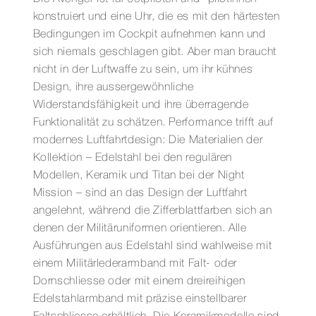
Menge
konstruiert und eine Uhr, die es mit den härtesten
Bedingungen im Cockpit aufnehmen kann und
sich niemals geschlagen gibt. Aber man braucht
nicht in der Luftwaffe zu sein, um ihr kühnes
Design, ihre aussergewöhnliche
Widerstandsfähigkeit und ihre überragende
Funktionalität zu schätzen. Performance trifft auf
modernes Luftfahrtdesign: Die Materialien der
Kollektion – Edelstahl bei den regulären
Modellen, Keramik und Titan bei der Night
Mission – sind an das Design der Luftfahrt
angelehnt, während die Zifferblattfarben sich an
denen der Militäruniformen orientieren. Alle
Ausführungen aus Edelstahl sind wahlweise mit
einem Militärlederarmband mit Falt- oder
Dornschliesse oder mit einem dreireihigen
Edelstahlarmband mit präzise einstellbarer