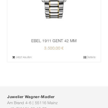
EBEL 1911 GENT 42 MM
3.500,00
€
Jetzt kaufen
Details
Juwelier Wagner-Madler
Am Brand 4-6 | 55116 Mainz