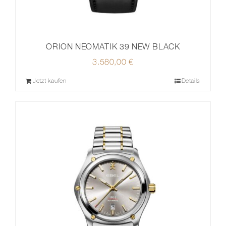
ORION NEOMATIK 39 NEW BLACK
3.580,00
€
Jetzt kaufen
Details