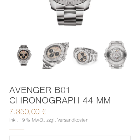
Kontakt
AVENGER B01
CHRONOGRAPH 44 MM
7.350,00
€
inkl. 19 % MwSt.
zzgl.
Versandkosten