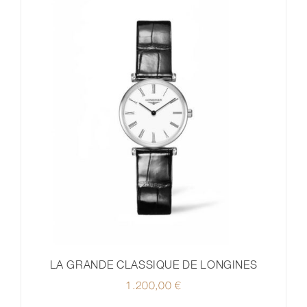
LA GRANDE CLASSIQUE DE LONGINES
1.200,00
€