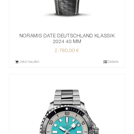
NORAMIS DATE DEUTSCHLAND KLASSIK
2024 40 MM
2.780,00
€
Jetzt kaufen
Details