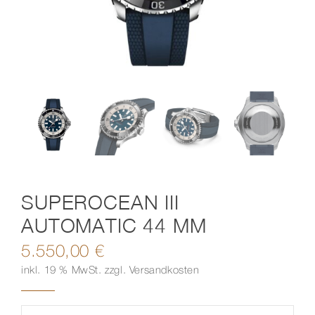
Kontakt
SUPEROCEAN III
AUTOMATIC 44 MM
5.550,00
€
inkl. 19 % MwSt.
zzgl.
Versandkosten