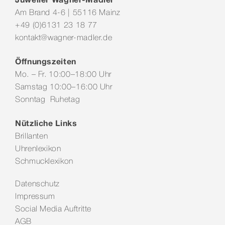
Am Brand 4-6 | 55116 Mainz
+49 (0)6131 23 18 77
kontakt@wagner-madler.de
Öffnungszeiten
Mo. – Fr. 10:00–18:00 Uhr
Samstag 10:00–16:00 Uhr
Sonntag Ruhetag
Nützliche Links
Brillanten
Uhrenlexikon
Schmucklexikon
Datenschutz
Impressum
Social Media Auftritte
AGB