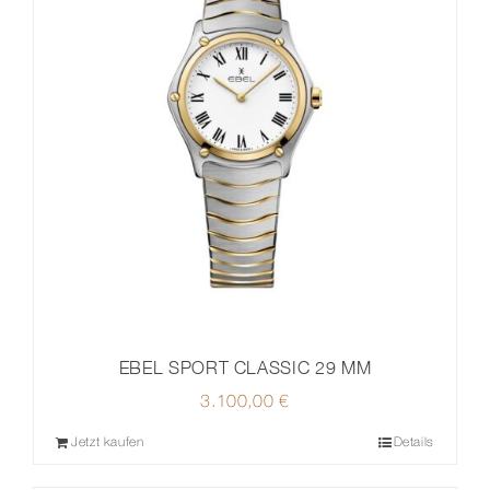
EBEL SPORT CLASSIC 29 MM
3.100,00
€
Jetzt kaufen
Details