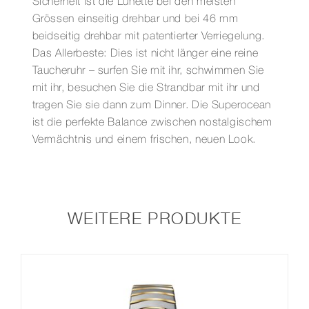
Sicherheit ist die Lünette bei den meisten
Grössen einseitig drehbar und bei 46 mm
beidseitig drehbar mit patentierter Verriegelung.
Das Allerbeste: Dies ist nicht länger eine reine
Taucheruhr – surfen Sie mit ihr, schwimmen Sie
mit ihr, besuchen Sie die Strandbar mit ihr und
tragen Sie sie dann zum Dinner. Die Superocean
ist die perfekte Balance zwischen nostalgischem
Vermächtnis und einem frischen, neuen Look.
WEITERE PRODUKTE