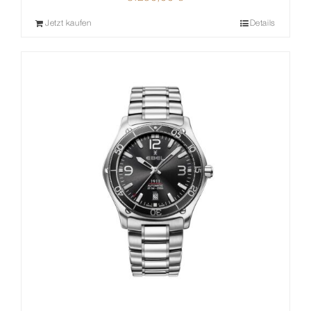
Jetzt kaufen
Details