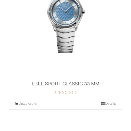
EBEL SPORT CLASSIC 33 MM
2.100,00
€
Jetzt kaufen
Details