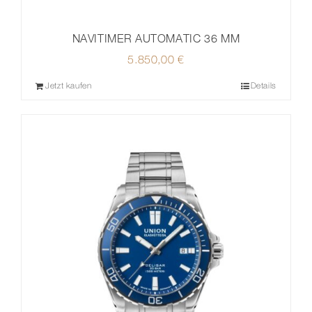
NAVITIMER AUTOMATIC 36 MM
5.850,00
€
Jetzt kaufen
Details