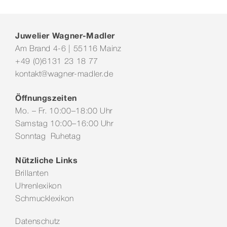
Juwelier Wagner-Madler
Am Brand 4-6 | 55116 Mainz
+49 (0)6131 23 18 77
kontakt@wagner-madler.de
Öffnungszeiten
Mo. – Fr. 10:00–18:00 Uhr
Samstag 10:00–16:00 Uhr
Sonntag Ruhetag
Nützliche Links
Brillanten
Uhrenlexikon
Schmucklexikon
Datenschutz