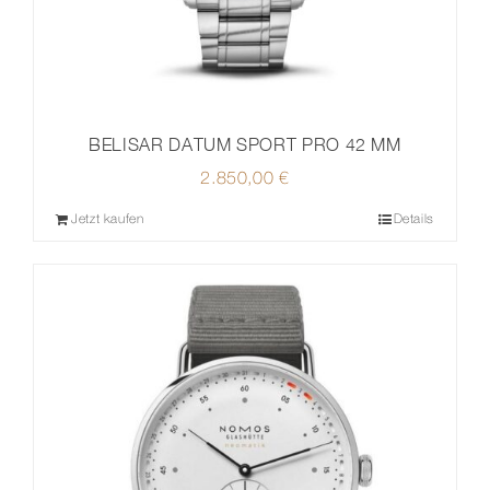
BELISAR DATUM SPORT PRO 42 MM
2.850,00
€
Jetzt kaufen
Details