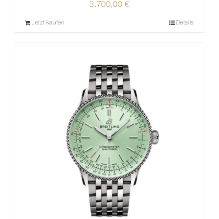
3.700,00
€
Jetzt kaufen
Details