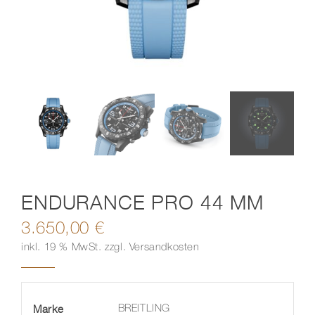
Kontakt
ENDURANCE PRO 44 MM
3.650,00
€
inkl. 19 % MwSt.
zzgl.
Versandkosten
Marke
BREITLING