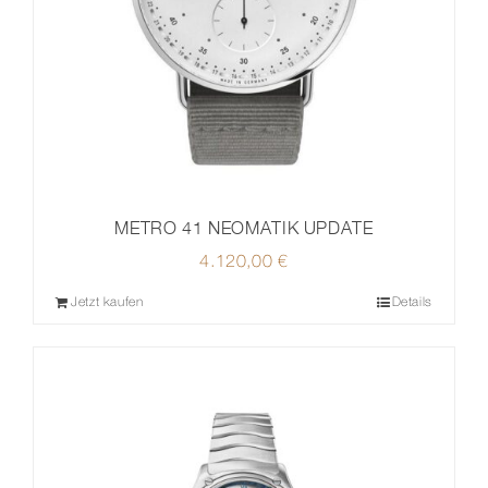
METRO 41 NEOMATIK UPDATE
4.120,00
€
Jetzt kaufen
Details