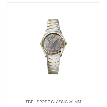
EBEL SPORT CLASSIC 29 MM