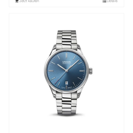
Jetzt kaufen
Details