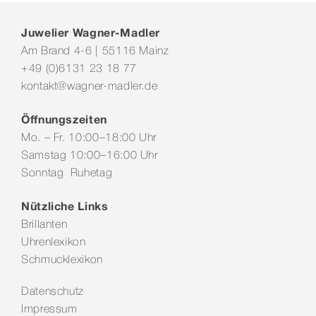
Juwelier Wagner-Madler
Am Brand 4-6 | 55116 Mainz
+49 (0)6131 23 18 77
kontakt@wagner-madler.de
Öffnungszeiten
Mo. – Fr. 10:00–18:00 Uhr
Samstag 10:00–16:00 Uhr
Sonntag Ruhetag
Nützliche Links
Brillanten
Uhrenlexikon
Schmucklexikon
Datenschutz
Impressum