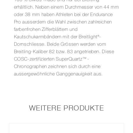
erhältlich. Neben einem Durchmesser von 44 mm
oder 38 mm haben Athleten bei der Endurance
Pro ausserdem die Wahl zwischen zahlreichen
farbenfrohen Zifferblättern und
Kautschukarmbändern mit der Breitlight®-
Dornschliesse. Beide Grössen werden vom
Breitling-Kaliber 82 bzw. 83 angetrieben. Diese
COSC-zertifizierten SuperQuartz™-
Chronographen zeichnen sich durch eine
aussergewöhnliche Ganggenauigkeit aus.
WEITERE PRODUKTE