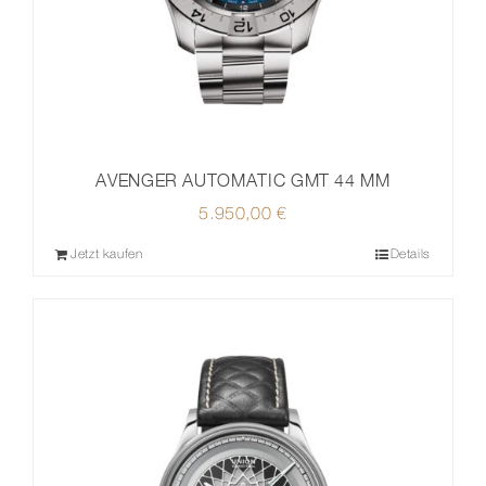
AVENGER AUTOMATIC GMT 44 MM
5.950,00
€
Jetzt kaufen
Details