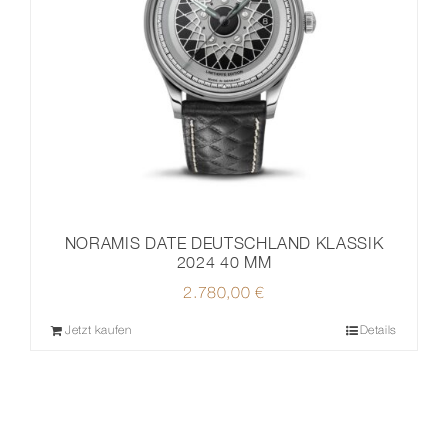
NORAMIS DATE DEUTSCHLAND KLASSIK
2024 40 MM
2.780,00
€
Jetzt kaufen
Details