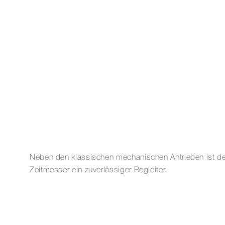
Neben den klassischen mechanischen Antrieben ist der 
Zeitmesser ein zuverlässiger Begleiter.