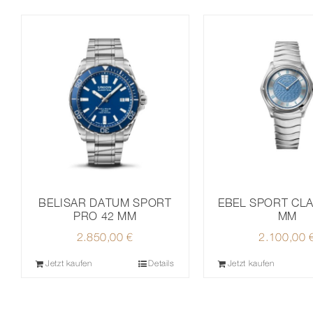
BELISAR DATUM SPORT
EBEL SPORT CLA
PRO 42 MM
MM
2.850,00
€
2.100,00
Jetzt kaufen
Details
Jetzt kaufen