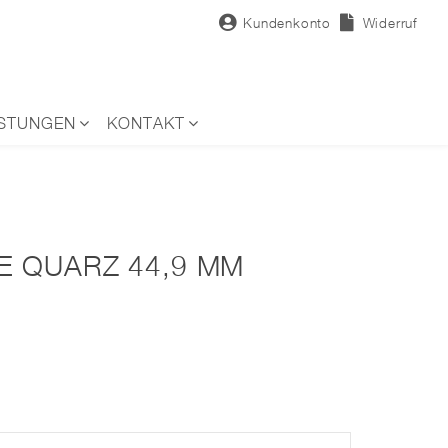
Kundenkonto
Widerruf
ISTUNGEN
KONTAKT
 QUARZ 44,9 MM