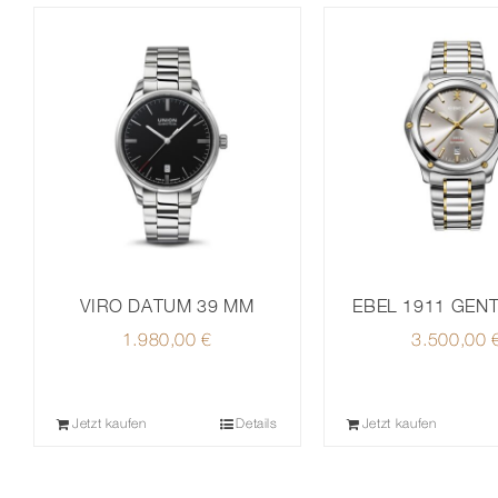
VIRO DATUM 39 MM
EBEL 1911 GEN
1.980,00
€
3.500,00
Jetzt kaufen
Details
Jetzt kaufen