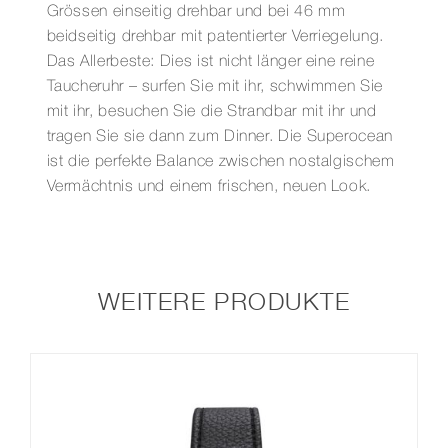
Grössen einseitig drehbar und bei 46 mm
beidseitig drehbar mit patentierter Verriegelung.
Das Allerbeste: Dies ist nicht länger eine reine
Taucheruhr – surfen Sie mit ihr, schwimmen Sie
mit ihr, besuchen Sie die Strandbar mit ihr und
tragen Sie sie dann zum Dinner. Die Superocean
ist die perfekte Balance zwischen nostalgischem
Vermächtnis und einem frischen, neuen Look.
WEITERE PRODUKTE