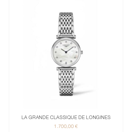
LA GRANDE CLASSIQUE DE LONGINES
1.700,00
€