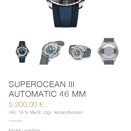
Kontakt
SUPEROCEAN III
AUTOMATIC 46 MM
5.200,00
€
inkl. 19 % MwSt.
zzgl.
Versandkosten
Nicht vorrätig