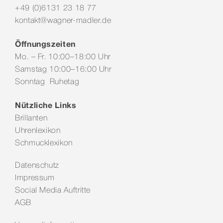
+49 (0)6131 23 18 77
kontakt@wagner-madler.de
Öffnungszeiten
Mo. – Fr. 10:00–18:00 Uhr
Samstag 10:00–16:00 Uhr
Sonntag Ruhetag
Nützliche Links
Brillanten
Uhrenlexikon
Schmucklexikon
Datenschutz
Impressum
Social Media Auftritte
AGB