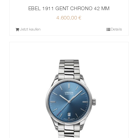
EBEL 1911 GENT CHRONO 42 MM
4.600,00
€
Jetzt kaufen
Details