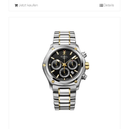
Jetzt kaufen
Details