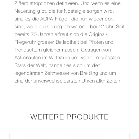
Zifferblattoptionen definieren. Und wenn es eine
Neuerung gibt, die für Nostalgie sorgen wird,
sind es die AOPA-Flügel, die nun wieder dort
sind, wo sie ursprünglich waren – bei 12 Uhr. Seit
bereits 70 Jahren erfreut sich die Original-
Fliegeruhr grosser Beliebtheit bei Piloten und
Trendsettern gleichermassen. Getragen von
Astronauten im Weltraum und von den grössten
Stars der Welt, handelt es sich um den
legendärsten Zeitmesser von Breitling und um
eine der unverwechselbarsten Uhren aller Zeiten.
WEITERE PRODUKTE