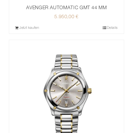
AVENGER AUTOMATIC GMT 44 MM
5.950,00
€
Jetzt kaufen
Details