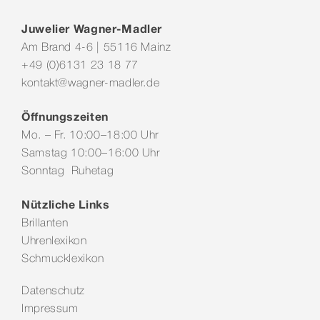
Juwelier Wagner-Madler
Am Brand 4-6 | 55116 Mainz
+49 (0)6131 23 18 77
kontakt@wagner-madler.de
Öffnungszeiten
Mo. – Fr. 10:00–18:00 Uhr
Samstag 10:00–16:00 Uhr
Sonntag Ruhetag
Nützliche Links
Brillanten
Uhrenlexikon
Schmucklexikon
Datenschutz
Impressum