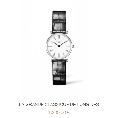
LA GRANDE CLASSIQUE DE LONGINES
1.200,00
€