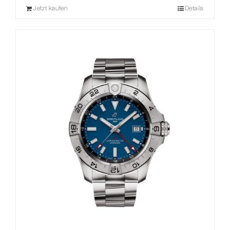
Jetzt kaufen
Details