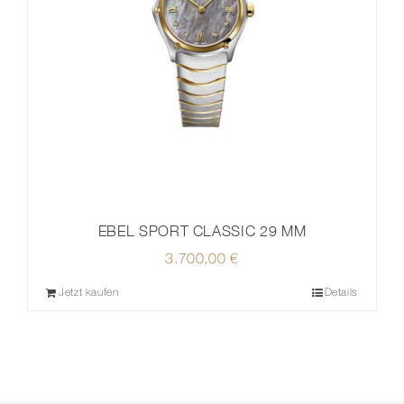
EBEL SPORT CLASSIC 29 MM
3.700,00
€
Jetzt kaufen
Details