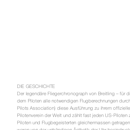
DIE GESCHICHTE
Der legendäre Fliegerchronograph von Breitling – für 
dem Piloten alle notwendigen Flugberechnungen durch
Pilots Association) diese Ausführung zu ihrem offiziel
Pilotenverein der Welt und zählt fast jeden US-Piloten 
Piloten und Flugbegeisterten gleichermassen getragen