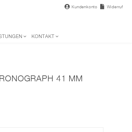
Kundenkonto
Widerruf
ISTUNGEN
KONTAKT
HRONOGRAPH 41 MM