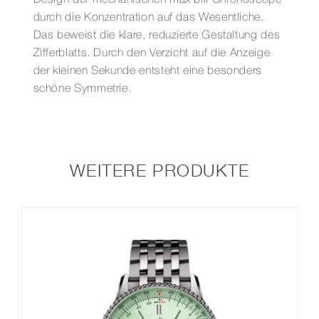
Design der mechanischen max bill Chronoscope
durch die Konzentration auf das Wesentliche.
Das beweist die klare, reduzierte Gestaltung des
Zifferblatts. Durch den Verzicht auf die Anzeige
der kleinen Sekunde entsteht eine besonders
schöne Symmetrie.
WEITERE PRODUKTE