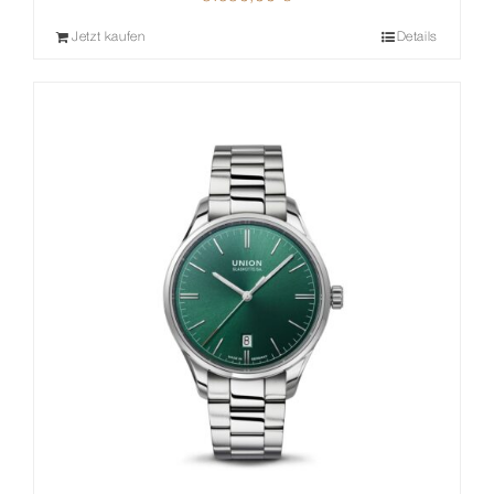
Jetzt kaufen
Details