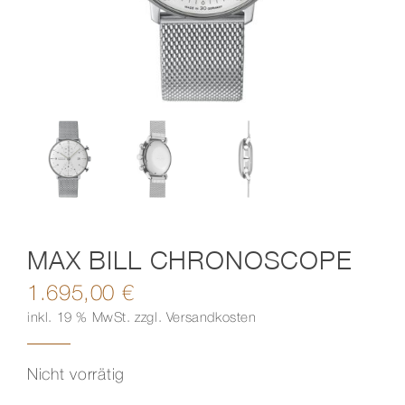
Kontakt
MAX BILL CHRONOSCOPE
1.695,00
€
inkl. 19 % MwSt.
zzgl.
Versandkosten
Nicht vorrätig