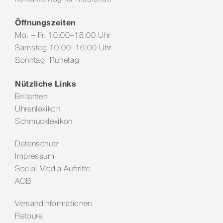
Öffnungszeiten
Mo. – Fr. 10:00–18:00 Uhr
Samstag 10:00–16:00 Uhr
Sonntag Ruhetag
Nützliche Links
Brillanten
Uhrenlexikon
Schmucklexikon
Datenschutz
Impressum
Social Media Auftritte
AGB
Versandinformationen
Retoure