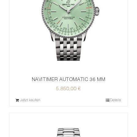
NAVITIMER AUTOMATIC 36 MM
5.850,00
€
Jetzt kaufen
Details