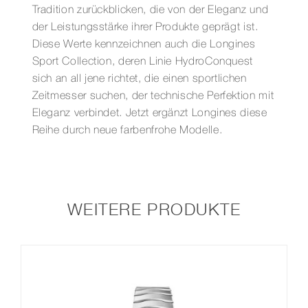
Tradition zurückblicken, die von der Eleganz und
der Leistungsstärke ihrer Produkte geprägt ist.
Diese Werte kennzeichnen auch die Longines
Sport Collection, deren Linie HydroConquest
sich an all jene richtet, die einen sportlichen
Zeitmesser suchen, der technische Perfektion mit
Eleganz verbindet. Jetzt ergänzt Longines diese
Reihe durch neue farbenfrohe Modelle.
WEITERE PRODUKTE