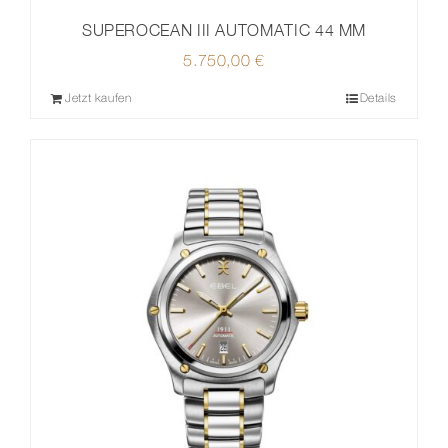
SUPEROCEAN III AUTOMATIC 44 MM
5.750,00
€
Jetzt kaufen
Details