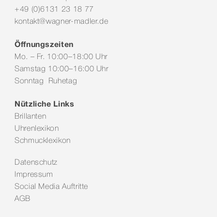
+49 (0)6131 23 18 77
kontakt@wagner-madler.de
Öffnungszeiten
Mo. – Fr. 10:00–18:00 Uhr
Samstag 10:00–16:00 Uhr
Sonntag Ruhetag
Nützliche Links
Brillanten
Uhrenlexikon
Schmucklexikon
Datenschutz
Impressum
Social Media Auftritte
AGB