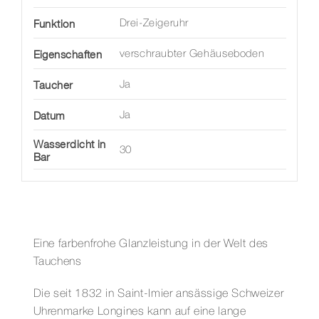
Funktion
Drei-Zeigeruhr
Eigenschaften
verschraubter Gehäuseboden
Taucher
Ja
Datum
Ja
Wasserdicht in
30
Bar
Eine farbenfrohe Glanzleistung in der Welt des
Tauchens
Die seit 1832 in Saint-Imier ansässige Schweizer
Uhrenmarke Longines kann auf eine lange