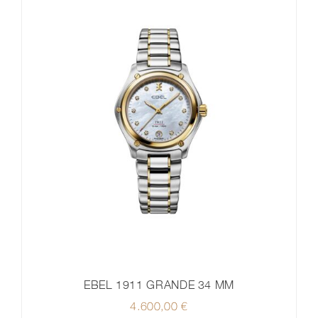
EBEL 1911 GRANDE 34 MM
4.600,00
€