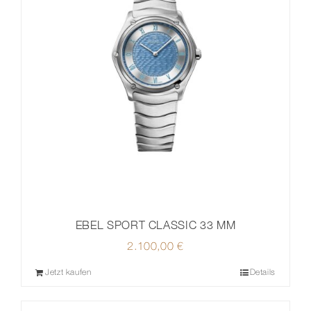
EBEL SPORT CLASSIC 33 MM
2.100,00
€
Jetzt kaufen
Details