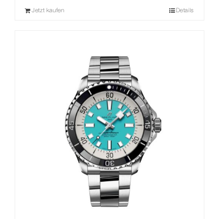
Jetzt kaufen
Details