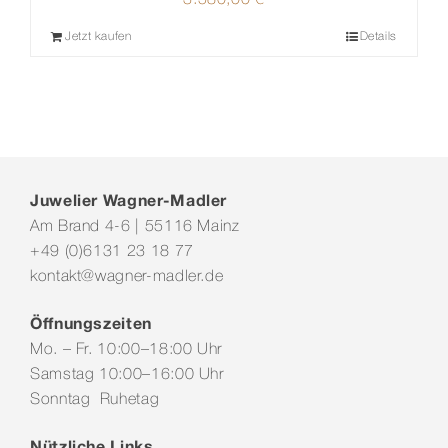
Jetzt kaufen
Details
Juwelier Wagner-Madler
Am Brand 4-6 | 55116 Mainz
+49 (0)6131 23 18 77
kontakt@wagner-madler.de
Öffnungszeiten
Mo. – Fr. 10:00–18:00 Uhr
Samstag 10:00–16:00 Uhr
Sonntag Ruhetag
Nützliche Links