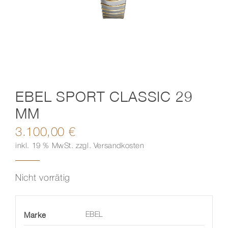
Kontakt
EBEL SPORT CLASSIC 29
MM
3.100,00
€
inkl. 19 % MwSt.
zzgl.
Versandkosten
Nicht vorrätig
Marke
EBEL