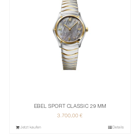
EBEL SPORT CLASSIC 29 MM
3.700,00
€
Jetzt kaufen
Details