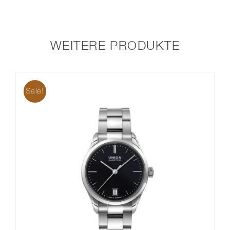
WEITERE PRODUKTE
Sale!