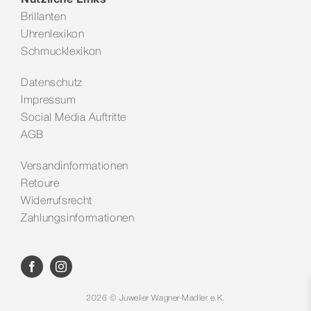
Brillanten
Uhrenlexikon
Schmucklexikon
Datenschutz
Impressum
Social Media Auftritte
AGB
Versandinformationen
Retoure
Widerrufsrecht
Zahlungsinformationen
2026 © Juwelier Wagner-Madler e.K.