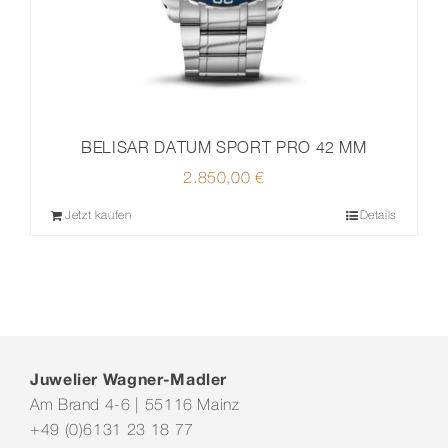
BELISAR DATUM SPORT PRO 42 MM
2.850,00
€
Jetzt kaufen
Details
Juwelier Wagner-Madler
Am Brand 4-6 | 55116 Mainz
+49 (0)6131 23 18 77