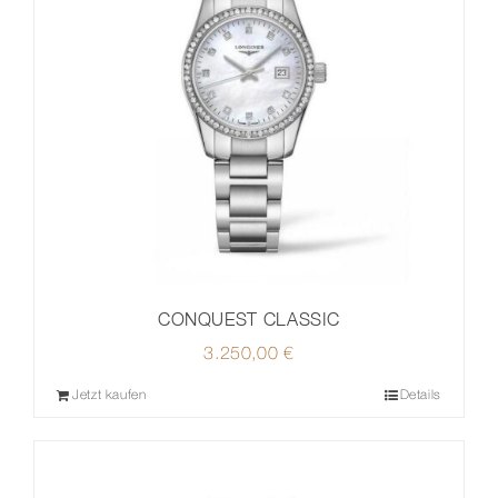
CONQUEST CLASSIC
3.250,00
€
Jetzt kaufen
Details