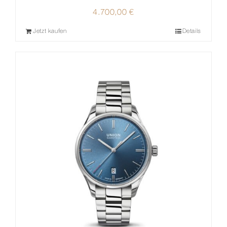
4.700,00
€
Jetzt kaufen
Details