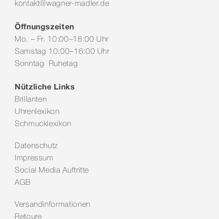
kontakt@wagner-madler.de
Öffnungszeiten
Mo. – Fr. 10:00–18:00 Uhr
Samstag 10:00–16:00 Uhr
Sonntag Ruhetag
Nützliche Links
Brillanten
Uhrenlexikon
Schmucklexikon
Datenschutz
Impressum
Social Media Auftritte
AGB
Versandinformationen
Retoure