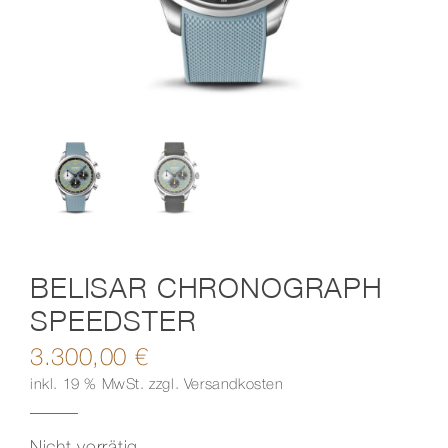
Kontakt
BELISAR CHRONOGRAPH
SPEEDSTER
3.300,00
€
inkl. 19 % MwSt.
zzgl.
Versandkosten
Nicht vorrätig