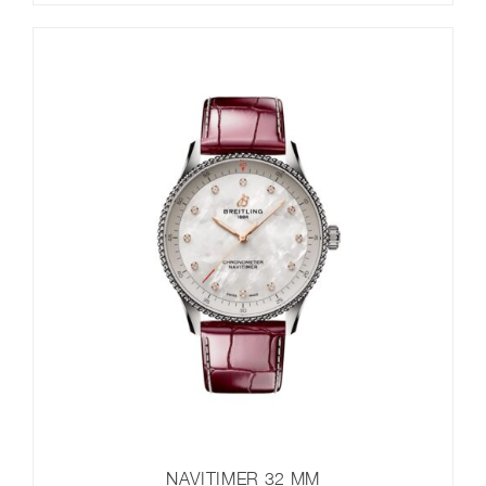
NAVITIMER 32 MM