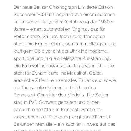
Der neue Belisar Chronograph Limitierte Edition
Speedster 2025 ist inspiriert von einem seltenen
italienischen Rallye-Straßenfahrzeug der 1980er
Jahre – einem automobilen Original, das für
Performance, Stil und technische Innovation
steht. Die Kombination aus mattem Blaugrau und
kräftigem Gelb verleiht der Uhr eine moderne,
sportliche und zugleich elegante Ausstrahlung.
Die Farbwahl ist bewusst außergewöhnlich – sie
steht für Dynamik und Individualität. Gelbe
arabische Ziffern, ein zentrales Fadenkreuz sowie
die Tachymeterskala unterstreichen den
Rennsport-Charakter des Modells. Die Zeiger
sind in PVD Schwarz gehalten und bilden
dadurch einen starken Kontrast. Statt einer
klassischen Nummerierung zeigt das Zifferblatt
Sekundenintervalle – ein subtiler Hinweis auf das