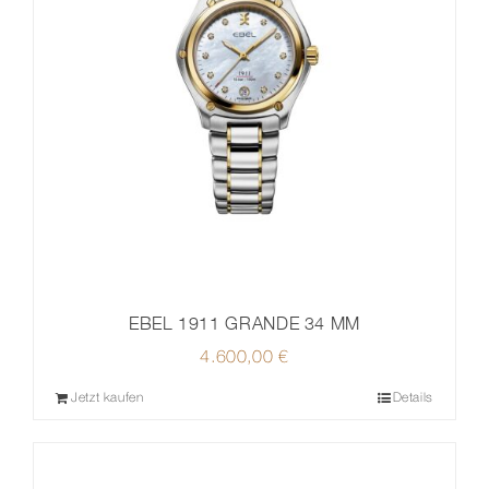
EBEL 1911 GRANDE 34 MM
4.600,00
€
Jetzt kaufen
Details