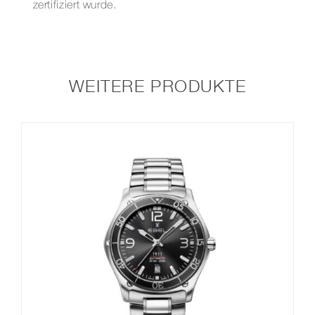
zertifiziert wurde.
WEITERE PRODUKTE