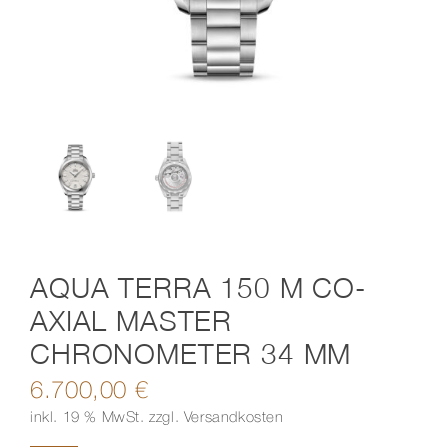
Kontakt
AQUA TERRA 150 M CO-
AXIAL MASTER
CHRONOMETER 34 MM
6.700,00
€
inkl. 19 % MwSt.
zzgl.
Versandkosten