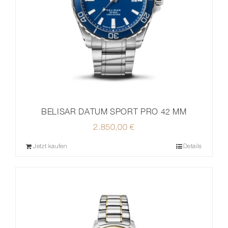
BELISAR DATUM SPORT PRO 42 MM
2.850,00
€
Jetzt kaufen
Details