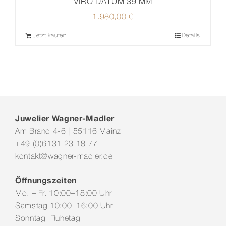
VIRO DATUM 39 MM
1.980,00
€
Jetzt kaufen
Details
Juwelier Wagner-Madler
Am Brand 4-6 | 55116 Mainz
+49 (0)6131 23 18 77
kontakt@wagner-madler.de
Öffnungszeiten
Mo. – Fr. 10:00–18:00 Uhr
Samstag 10:00–16:00 Uhr
Sonntag Ruhetag