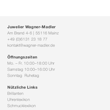
Juwelier Wagner-Madler
Am Brand 4-6 | 55116 Mainz
+49 (0)6131 23 18 77
kontakt@wagner-madler.de
Öffnungszeiten
Mo. – Fr. 10:00–18:00 Uhr
Samstag 10:00–16:00 Uhr
Sonntag Ruhetag
Nützliche Links
Brillanten
Uhrenlexikon
Schmucklexikon