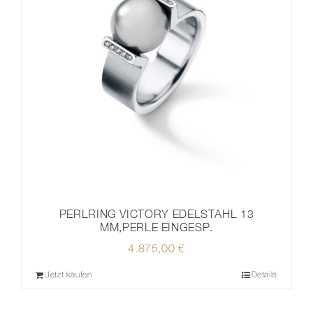
PERLRING VICTORY EDELSTAHL 13
MM,PERLE EINGESP.
4.875,00
€
Jetzt kaufen
Details