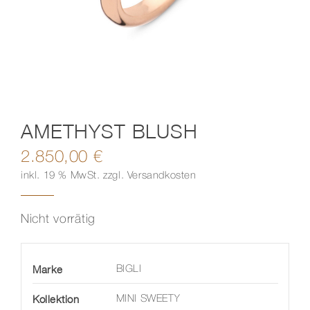
Kontakt
AMETHYST BLUSH
2.850,00
€
inkl. 19 % MwSt.
zzgl.
Versandkosten
Nicht vorrätig
Marke
BIGLI
Kollektion
MINI SWEETY