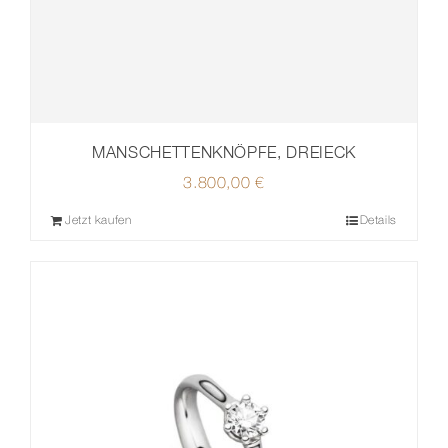
MANSCHETTENKNÖPFE, DREIECK
3.800,00
€
Jetzt kaufen
Details