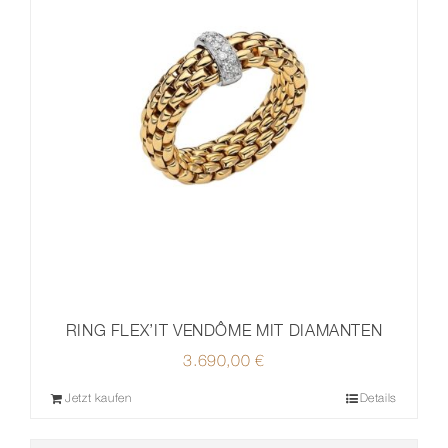
RING FLEX’IT VENDÔME MIT DIAMANTEN
3.690,00
€
Jetzt kaufen
Details