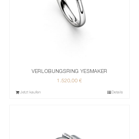
VERLOBUNGSRING YESMAKER
1.520,00
€
Jetzt kaufen
Details