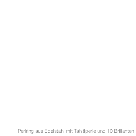
Perlring aus Edelstahl mit Tahitiperle und 10 Brillanten