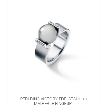
PERLRING VICTORY EDELSTAHL 13
MM,PERLE EINGESP.