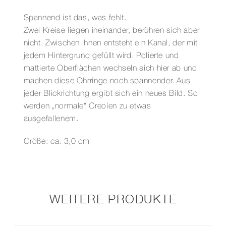
SILBER
Menge
Spannend ist das, was fehlt.
Zwei Kreise liegen ineinander, berühren sich aber
nicht. Zwischen ihnen entsteht ein Kanal, der mit
jedem Hintergrund gefüllt wird. Polierte und
mattierte Oberflächen wechseln sich hier ab und
machen diese Ohrringe noch spannender. Aus
jeder Blickrichtung ergibt sich ein neues Bild. So
werden „normale“ Creolen zu etwas
ausgefallenem.
Größe: ca. 3,0 cm
WEITERE PRODUKTE