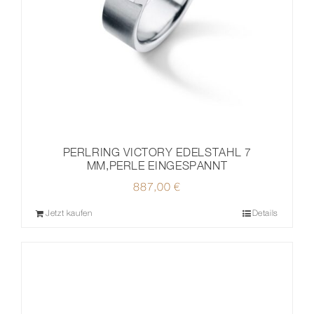
PERLRING VICTORY EDELSTAHL 7
MM,PERLE EINGESPANNT
887,00
€
Jetzt kaufen
Details