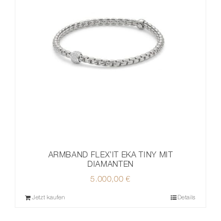
ARMBAND FLEX’IT EKA TINY MIT
DIAMANTEN
5.000,00
€
Jetzt kaufen
Details