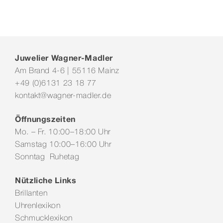
Juwelier Wagner-Madler
Am Brand 4-6 | 55116 Mainz
+49 (0)6131 23 18 77
kontakt@wagner-madler.de
Öffnungszeiten
Mo. – Fr. 10:00–18:00 Uhr
Samstag 10:00–16:00 Uhr
Sonntag Ruhetag
Nützliche Links
Brillanten
Uhrenlexikon
Schmucklexikon