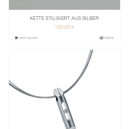
KETTE STILISIERT AUS SILBER
150,00
€
Jetzt kaufen
Details