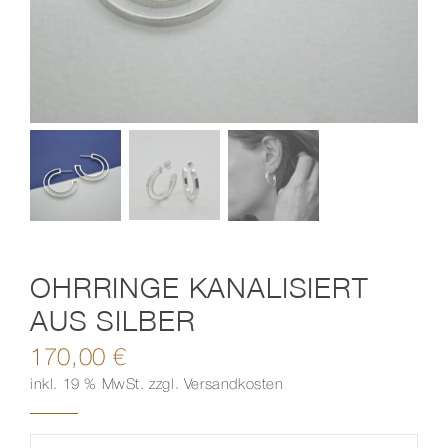
Kontakt
OHRRINGE KANALISIERT
AUS SILBER
170,00
€
inkl. 19 % MwSt.
zzgl.
Versandkosten