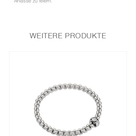
Anlässe zu feiern.
WEITERE PRODUKTE