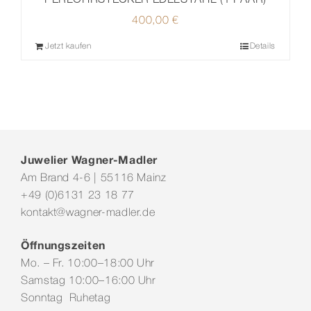
400,00
€
Jetzt kaufen
Details
Juwelier Wagner-Madler
Am Brand 4-6 | 55116 Mainz
+49 (0)6131 23 18 77
kontakt@wagner-madler.de
Öffnungszeiten
Mo. – Fr. 10:00–18:00 Uhr
Samstag 10:00–16:00 Uhr
Sonntag Ruhetag