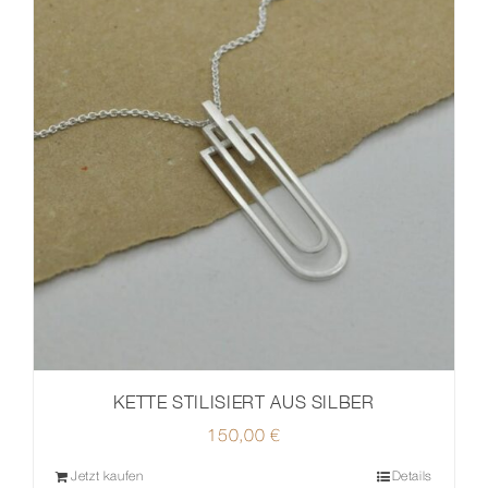
KETTE STILISIERT AUS SILBER
150,00
€
Jetzt kaufen
Details