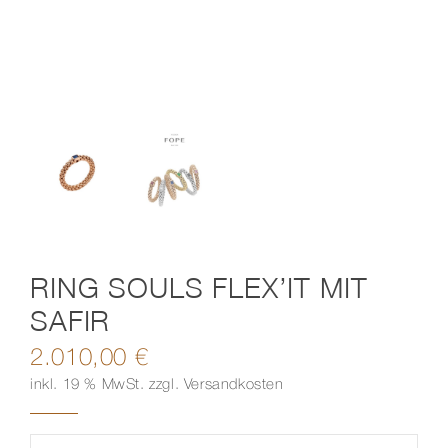
Kontakt
RING SOULS FLEX’IT MIT
SAFIR
2.010,00
€
inkl. 19 % MwSt.
zzgl.
Versandkosten