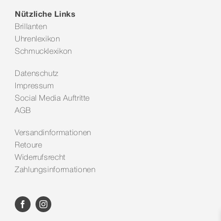
Nützliche Links
Brillanten
Uhrenlexikon
Schmucklexikon
Datenschutz
Impressum
Social Media Auftritte
AGB
Versandinformationen
Retoure
Widerrufsrecht
Zahlungsinformationen