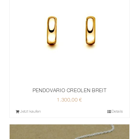
PENDOVARIO CREOLEN BREIT
1.300,00
€
Jetzt kaufen
Details