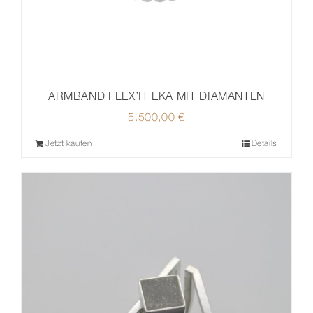
ARMBAND FLEX’IT EKA MIT DIAMANTEN
5.500,00
€
Jetzt kaufen
Details