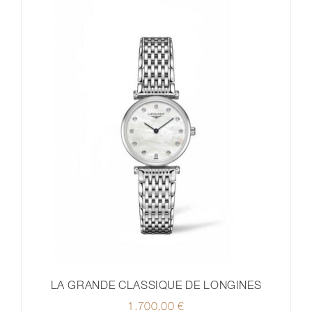
LA GRANDE CLASSIQUE DE LONGINES
1.700,00
€