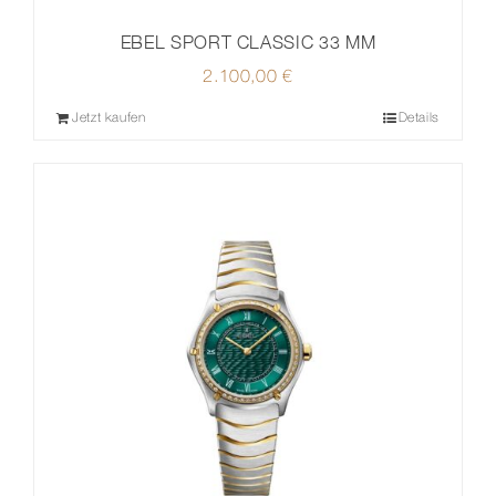
EBEL SPORT CLASSIC 33 MM
2.100,00
€
Jetzt kaufen
Details