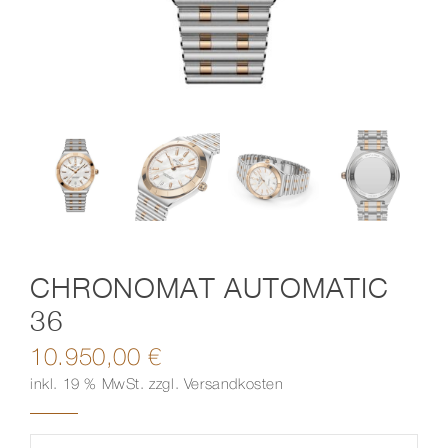
Kontakt
CHRONOMAT AUTOMATIC
36
10.950,00
€
inkl. 19 % MwSt.
zzgl.
Versandkosten