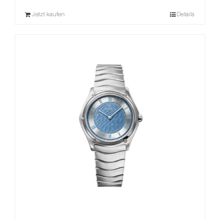
Jetzt kaufen
Details