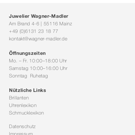
Juwelier Wagner-Madler
Am Brand 4-6 | 55116 Mainz
+49 (0)6131 23 18 77
kontakt@wagner-madler.de
Öffnungszeiten
Mo. – Fr. 10:00–18:00 Uhr
Samstag 10:00–16:00 Uhr
Sonntag Ruhetag
Nützliche Links
Brillanten
Uhrenlexikon
Schmucklexikon
Datenschutz
Impressum