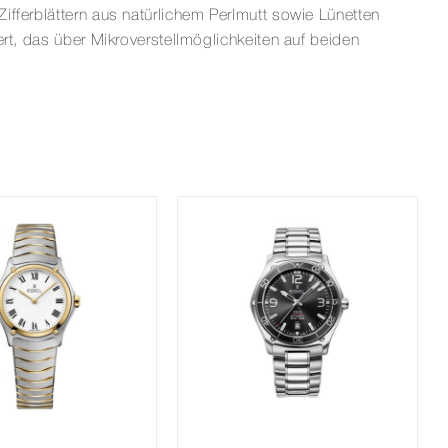
ifferblättern aus natürlichem Perlmutt sowie Lünetten
rt, das über Mikroverstellmöglichkeiten auf beiden