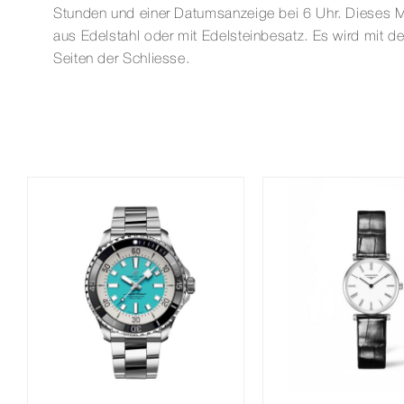
Stunden und einer Datumsanzeige bei 6 Uhr. Dieses Mod
aus Edelstahl oder mit Edelsteinbesatz. Es wird mit d
Seiten der Schliesse.