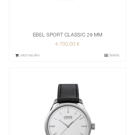
EBEL SPORT CLASSIC 29 MM
4.700,00
€
Jetzt kaufen
Details