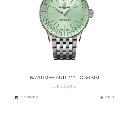
NAVITIMER AUTOMATIC 36 MM
5.850,00
€
Jetzt kaufen
Details