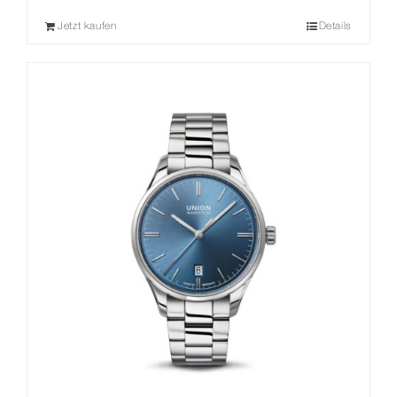
Jetzt kaufen
Details