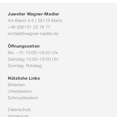
Juwelier Wagner-Madler
Am Brand 4-6 | 55116 Mainz
+49 (0)6131 23 18 77
kontakt@wagner-madler.de
Öffnungszeiten
Mo. – Fr. 10:00–18:00 Uhr
Samstag 10:00–16:00 Uhr
Sonntag Ruhetag
Nützliche Links
Brillanten
Uhrenlexikon
Schmucklexikon
Datenschutz
Impressum