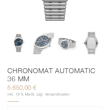
Kontakt
CHRONOMAT AUTOMATIC
36 MM
5.650,00
€
inkl. 19 % MwSt.
zzgl.
Versandkosten