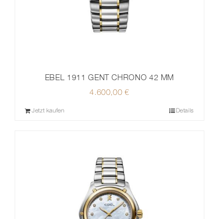
EBEL 1911 GENT CHRONO 42 MM
4.600,00
€
Jetzt kaufen
Details