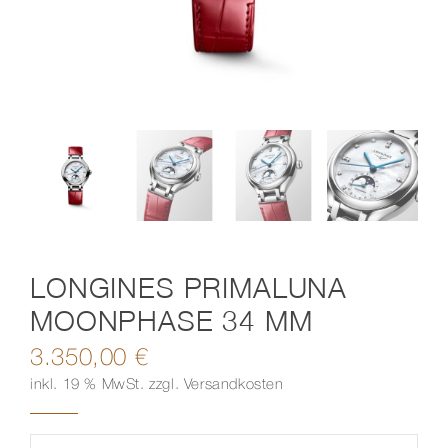
Kontakt
LONGINES PRIMALUNA
MOONPHASE 34 MM
3.350,00
€
inkl. 19 % MwSt.
zzgl.
Versandkosten