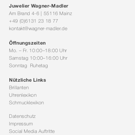
Juwelier Wagner-Madler
Am Brand 4-6 | 55116 Mainz
+49 (0)6131 23 18 77
kontakt@wagner-madler.de
Öffnungszeiten
Mo. – Fr. 10:00–18:00 Uhr
Samstag 10:00–16:00 Uhr
Sonntag Ruhetag
Nützliche Links
Brillanten
Uhrenlexikon
Schmucklexikon
Datenschutz
Impressum
Social Media Auftritte