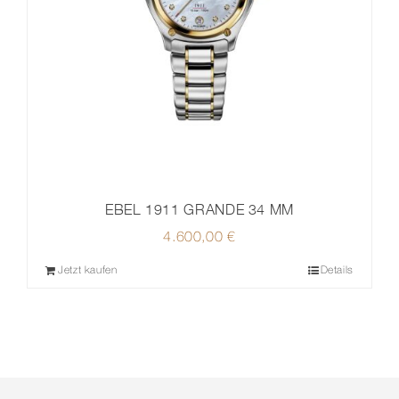
EBEL 1911 GRANDE 34 MM
4.600,00
€
Jetzt kaufen
Details