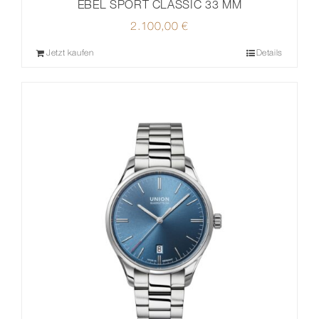
EBEL SPORT CLASSIC 33 MM
2.100,00
€
Jetzt kaufen
Details