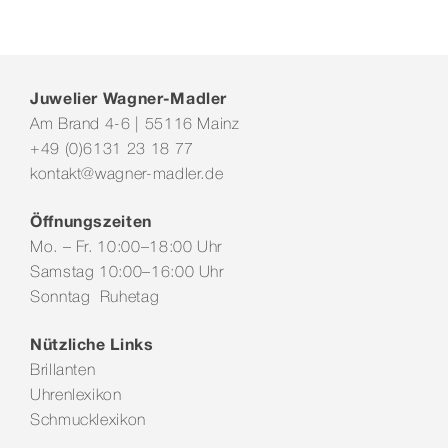
Juwelier Wagner-Madler
Am Brand 4-6 | 55116 Mainz
+49 (0)6131 23 18 77
kontakt@wagner-madler.de
Öffnungszeiten
Mo. – Fr. 10:00–18:00 Uhr
Samstag 10:00–16:00 Uhr
Sonntag Ruhetag
Nützliche Links
Brillanten
Uhrenlexikon
Schmucklexikon