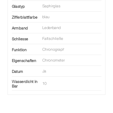
Glastyp
Saphirglas
Zifferblattfarbe
blau
Armband
Lederband
Schliesse
Faltschließe
Funktion
Chronograph
Eigenschaften
Chronometer
Datum
Ja
Wasserdicht in
10
Bar