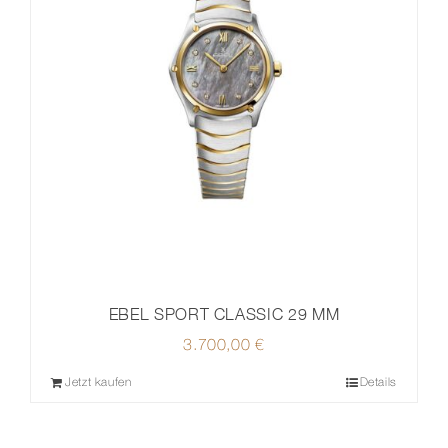
EBEL SPORT CLASSIC 29 MM
3.700,00
€
Jetzt kaufen
Details