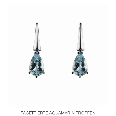
FACETTIERTE AQUAMARIN TROPFEN