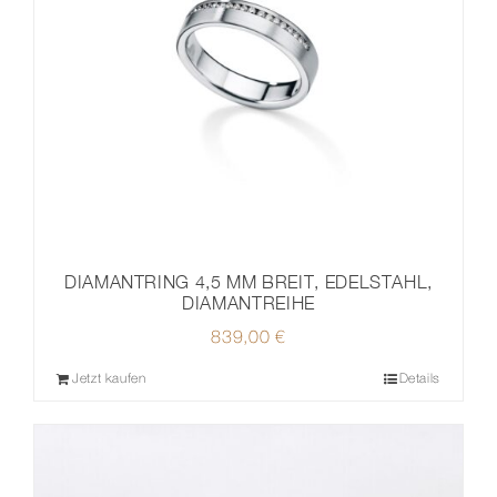
DIAMANTRING 4,5 MM BREIT, EDELSTAHL,
DIAMANTREIHE
839,00
€
Jetzt kaufen
Details