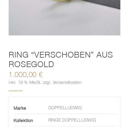
Kontakt
RING “VERSCHOBEN” AUS
ROSEGOLD
1.000,00
€
inkl. 19 % MwSt.
zzgl.
Versandkosten
Marke
DOPPELLUDWIG
Kollektion
RINGE DOPPELLUDWIG