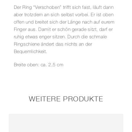
Der Ring “Verschoben” trifft sich fast, läuft dann
aber trotzdem an sich selbst vorbei. Er ist oben
offen und breitet sich der Länge nach auf eurem
Finger aus. Damit er schön gerade sitzt, darf er
ruhig etwas enger sitzen. Durch die schmale
Ringschiene ändert das nichts an der
Bequemlichkeit.
Breite oben: ca. 2,5 cm
WEITERE PRODUKTE