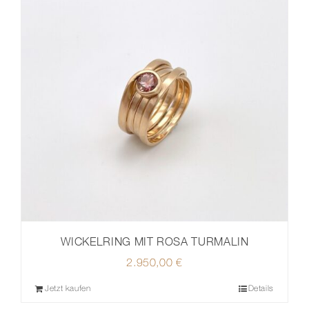
WICKELRING MIT ROSA TURMALIN
2.950,00
€
Jetzt kaufen
Details