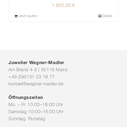
1.825,00
€
Jetzt kaufen
Details
Juwelier Wagner-Madler
Am Brand 4-6 | 55116 Mainz
+49 (0)6131 23 18 77
kontakt@wagner-madler.de
Öffnungszeiten
Mo. – Fr. 10:00–18:00 Uhr
Samstag 10:00–16:00 Uhr
Sonntag Ruhetag