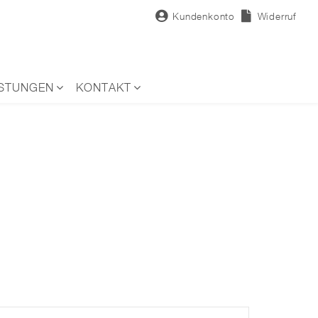
Kundenkonto
Widerruf
ISTUNGEN
KONTAKT