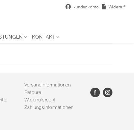
Kundenkonto
Widerruf
ISTUNGEN
KONTAKT
Versandinformationen
Retoure
itte
Widerrufsrecht
Zahlungsinformationen