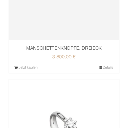
MANSCHETTENKNÖPFE, DREIECK
3.800,00
€
Jetzt kaufen
Details