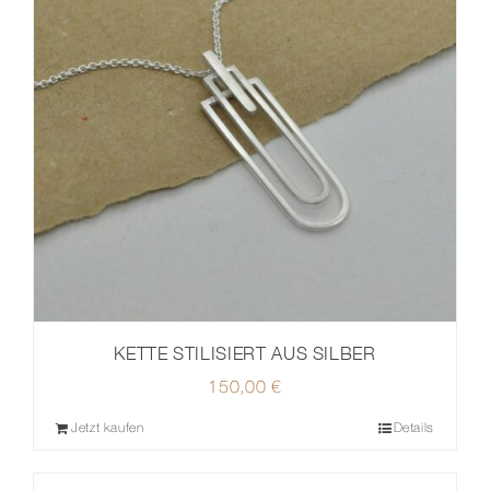
KETTE STILISIERT AUS SILBER
150,00
€
Jetzt kaufen
Details