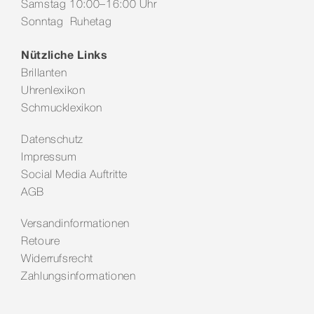
Samstag 10:00–16:00 Uhr
Sonntag Ruhetag
Nützliche Links
Brillanten
Uhrenlexikon
Schmucklexikon
Datenschutz
Impressum
Social Media Auftritte
AGB
Versandinformationen
Retoure
Widerrufsrecht
Zahlungsinformationen