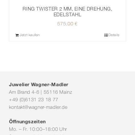
RING TWISTER 2 MM, EINE DREHUNG,
EDELSTAHL
575,00
€
Jetzt kaufen
Details
Juwelier Wagner-Madler
Am Brand 4-6 | 55116 Mainz
+49 (0)6131 23 18 77
kontakt@wagner-madler.de
Öffnungszeiten
Mo. – Fr. 10:00–18:00 Uhr