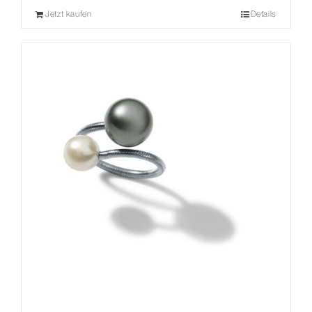
Jetzt kaufen
Details