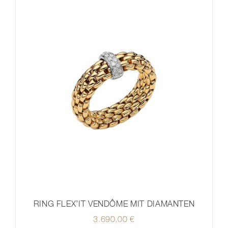
RING FLEX’IT VENDÔME MIT DIAMANTEN
3.690,00
€