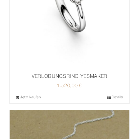
VERLOBUNGSRING YESMAKER
1.520,00
€
Jetzt kaufen
Details