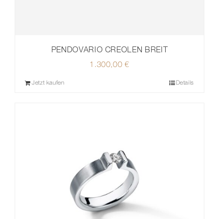
PENDOVARIO CREOLEN BREIT
1.300,00
€
Jetzt kaufen
Details