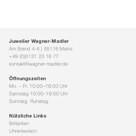
Juwelier Wagner-Madler
Am Brand 4-6 | 55116 Mainz
+49 (0)6131 23 18 77
kontakt@wagner-madler.de
Öffnungszeiten
Mo. – Fr. 10:00–18:00 Uhr
Samstag 10:00–16:00 Uhr
Sonntag Ruhetag
Nützliche Links
Brillanten
Uhrenlexikon