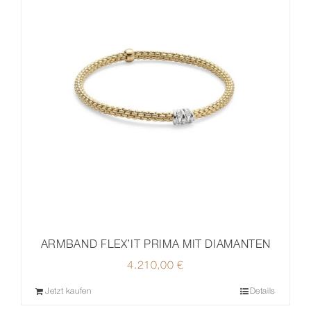
ARMBAND FLEX’IT PRIMA MIT DIAMANTEN
4.210,00
€
Jetzt kaufen
Details