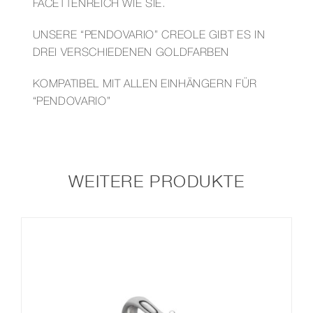
FACETTENREICH WIE SIE.
UNSERE “PENDOVARIO” CREOLE GIBT ES IN
DREI VERSCHIEDENEN GOLDFARBEN
KOMPATIBEL MIT ALLEN EINHÄNGERN FÜR
“PENDOVARIO”
WEITERE PRODUKTE