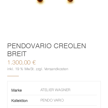
Kontakt
PENDOVARIO CREOLEN
BREIT
1.300,00
€
inkl. 19 % MwSt.
zzgl.
Versandkosten
Marke
ATELIER WAGNER
Kollektion
PENDO VARIO