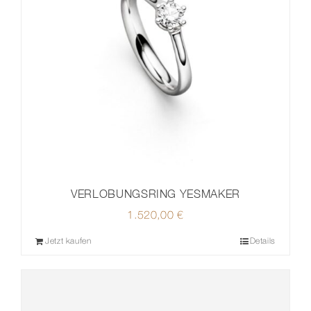
VERLOBUNGSRING YESMAKER
1.520,00
€
Jetzt kaufen
Details