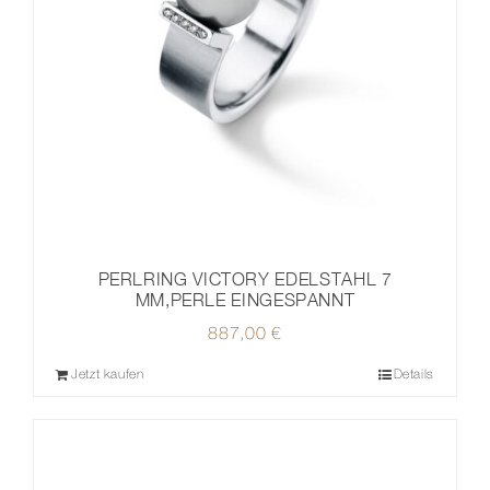
PERLRING VICTORY EDELSTAHL 7
MM,PERLE EINGESPANNT
887,00
€
Jetzt kaufen
Details