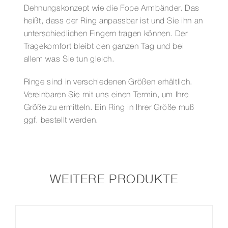
Dehnungskonzept wie die Fope Armbänder. Das
heißt, dass der Ring anpassbar ist und Sie ihn an
unterschiedlichen Fingern tragen können. Der
Tragekomfort bleibt den ganzen Tag und bei
allem was Sie tun gleich.
Ringe sind in verschiedenen Größen erhältlich.
Vereinbaren Sie mit uns einen Termin, um Ihre
Größe zu ermitteln. Ein Ring in Ihrer Größe muß
ggf. bestellt werden.
WEITERE PRODUKTE