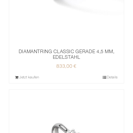
DIAMANTRING CLASSIC GERADE 4,5 MM,
EDELSTAHL
833,00
€
Jetzt kaufen
Details