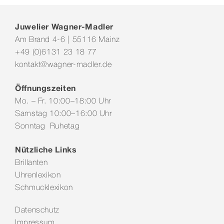
Juwelier Wagner-Madler
Am Brand 4-6 | 55116 Mainz
+49 (0)6131 23 18 77
kontakt@wagner-madler.de
Öffnungszeiten
Mo. – Fr. 10:00–18:00 Uhr
Samstag 10:00–16:00 Uhr
Sonntag Ruhetag
Nützliche Links
Brillanten
Uhrenlexikon
Schmucklexikon
Datenschutz
Impressum