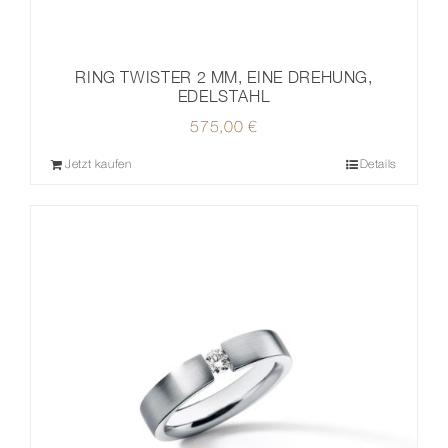
RING TWISTER 2 MM, EINE DREHUNG,
EDELSTAHL
575,00
€
Jetzt kaufen
Details