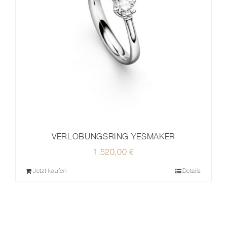
VERLOBUNGSRING YESMAKER
1.520,00
€
Jetzt kaufen
Details