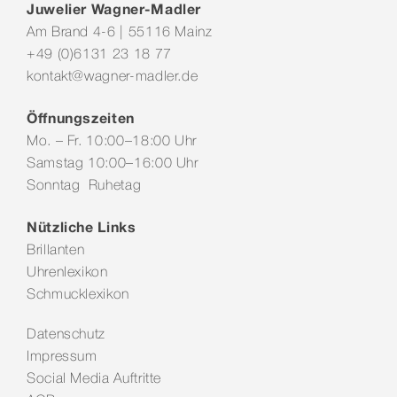
Juwelier Wagner-Madler
Am Brand 4-6 | 55116 Mainz
+49 (0)6131 23 18 77
kontakt@wagner-madler.de
Öffnungszeiten
Mo. – Fr. 10:00–18:00 Uhr
Samstag 10:00–16:00 Uhr
Sonntag Ruhetag
Nützliche Links
Brillanten
Uhrenlexikon
Schmucklexikon
Datenschutz
Impressum
Social Media Auftritte