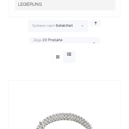
Kontakt
Sortieren nach
Beliebtheit
Zeige
20 Produkte