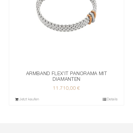
ARMBAND FLEX’IT PANORAMA MIT
DIAMANTEN
11.710,00
€
Jetzt kaufen
Details