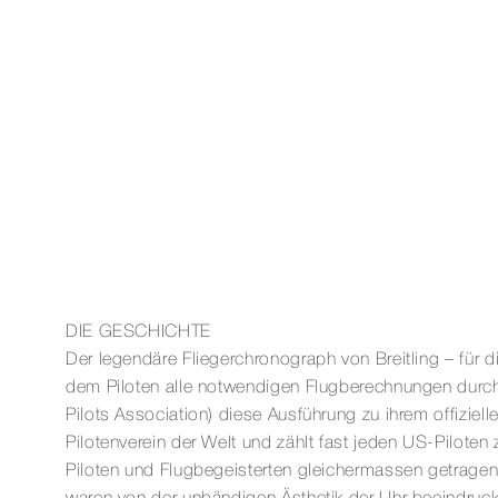
DIE GESCHICHTE
Der legendäre Fliegerchronograph von Breitling – für 
dem Piloten alle notwendigen Flugberechnungen durch
Pilots Association) diese Ausführung zu ihrem offiziel
Pilotenverein der Welt und zählt fast jeden US-Piloten 
Piloten und Flugbegeisterten gleichermassen getragen