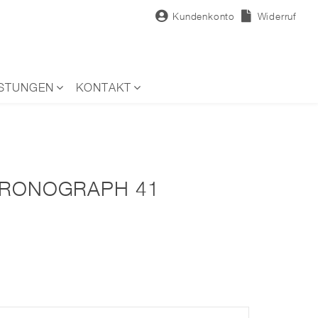
Kundenkonto
Widerruf
ISTUNGEN
KONTAKT
HRONOGRAPH 41