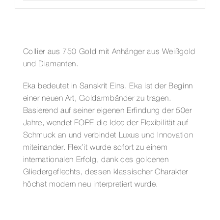
Collier aus 750 Gold mit Anhänger aus Weißgold
und Diamanten.
Eka bedeutet in Sanskrit Eins. Eka ist der Beginn
einer neuen Art, Goldarmbänder zu tragen.
Basierend auf seiner eigenen Erfindung der 50er
Jahre, wendet FOPE die Idee der Flexibilität auf
Schmuck an und verbindet Luxus und Innovation
miteinander. Flex’it wurde sofort zu einem
internationalen Erfolg, dank des goldenen
Gliedergeflechts, dessen klassischer Charakter
höchst modern neu interpretiert wurde.