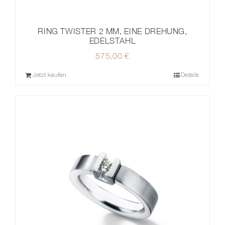
RING TWISTER 2 MM, EINE DREHUNG,
EDELSTAHL
575,00
€
Jetzt kaufen
Details