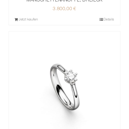
3.800,00
€
Jetzt kaufen
Details