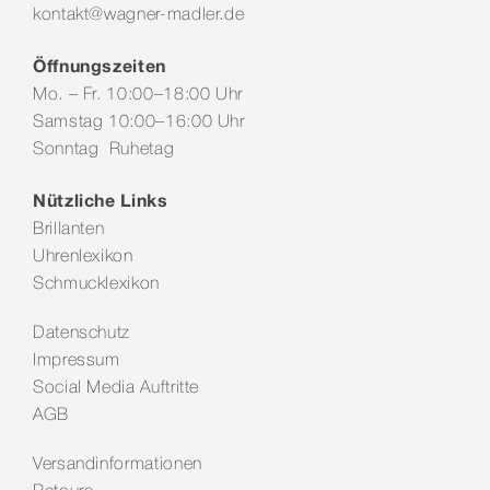
kontakt@wagner-madler.de
Öffnungszeiten
Mo. – Fr. 10:00–18:00 Uhr
Samstag 10:00–16:00 Uhr
Sonntag Ruhetag
Nützliche Links
Brillanten
Uhrenlexikon
Schmucklexikon
Datenschutz
Impressum
Social Media Auftritte
AGB
Versandinformationen