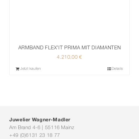
ARMBAND FLEX’IT PRIMA MIT DIAMANTEN
4.210,00
€
Jetzt kaufen
Details
Juwelier Wagner-Madler
Am Brand 4-6 | 55116 Mainz
+49 (0)6131 23 18 77