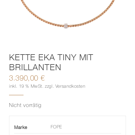
Kontakt
KETTE EKA TINY MIT
BRILLANTEN
3.390,00
€
inkl. 19 % MwSt.
zzgl.
Versandkosten
Nicht vorrätig
Marke
FOPE