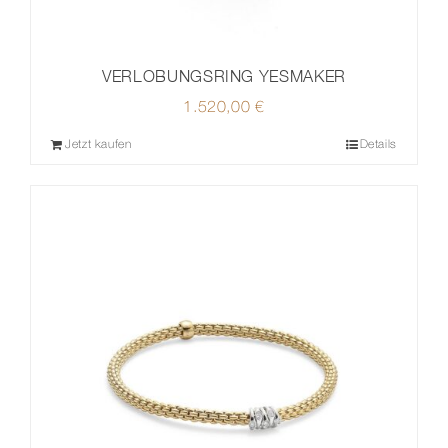
VERLOBUNGSRING YESMAKER
1.520,00
€
Jetzt kaufen
Details