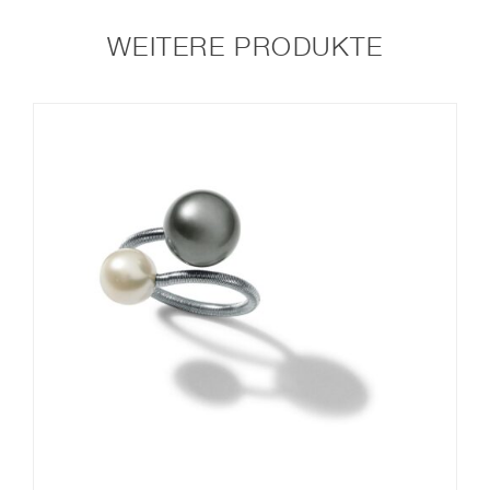
WEITERE PRODUKTE