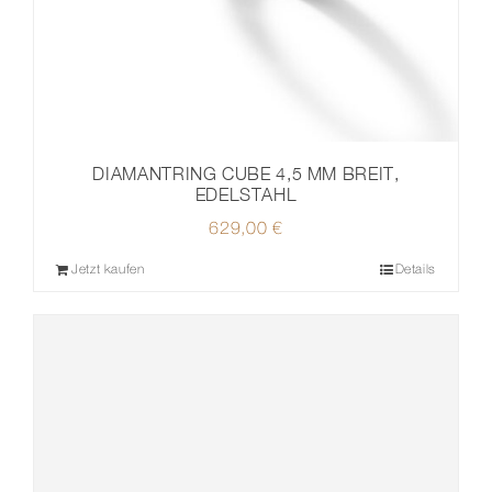
DIAMANTRING CUBE 4,5 MM BREIT,
EDELSTAHL
629,00
€
Jetzt kaufen
Details