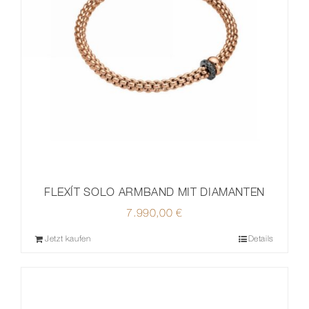
FLEXÍT SOLO ARMBAND MIT DIAMANTEN
7.990,00
€
Jetzt kaufen
Details