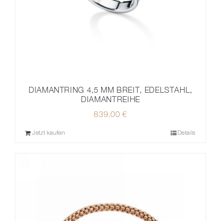
DIAMANTRING 4,5 MM BREIT, EDELSTAHL,
DIAMANTREIHE
839,00
€
Jetzt kaufen
Details