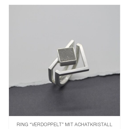
RING “VERDOPPELT” MIT ACHATKRISTALL