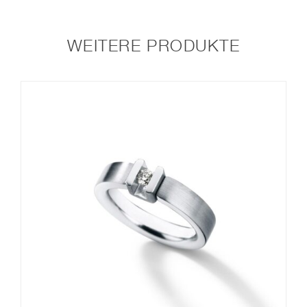
WEITERE PRODUKTE