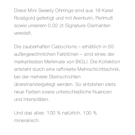
EVER
Menge
Diese Mini Sweety Ohrringe sind aus 18 Karat
Roségold gefertigt und mit Aventurin, Perlmutt
sowie unserem 0,02 ct Signature-Diamanten
veredelt.
Die zauberhaften Cabochons – erhältlich in 50
außergewöhnlichen Farbtönen – sind eines der
markantesten Merkmale von BIGLI. Die Kollektion
entsteht durch eine raffinierte Mehrschichttechnik,
bei der mehrere Steinschichten
übereinandergelegt werden. So entstehen stets
neue Farben sowie unterschiedliche Nuancen
und Intensitäten.
Und das alles: 100 % natürlich. 100 %
mineralisch.