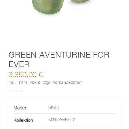
Kontakt
GREEN AVENTURINE FOR
EVER
3.350,00
€
inkl. 19 % MwSt.
zzgl.
Versandkosten
Marke
BIGLI
Kollektion
MINI SWEETY