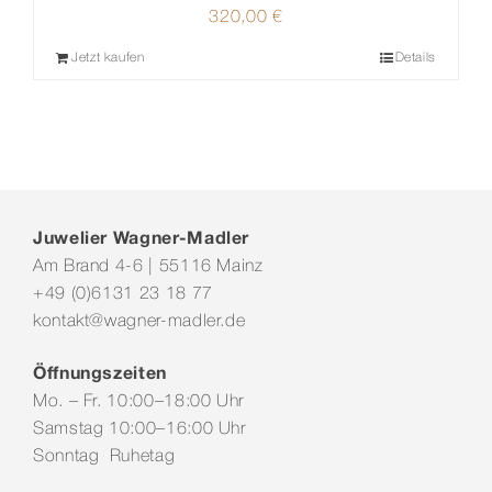
320,00
€
Jetzt kaufen
Details
Juwelier Wagner-Madler
Am Brand 4-6 | 55116 Mainz
+49 (0)6131 23 18 77
kontakt@wagner-madler.de
Öffnungszeiten
Mo. – Fr. 10:00–18:00 Uhr
Samstag 10:00–16:00 Uhr
Sonntag Ruhetag