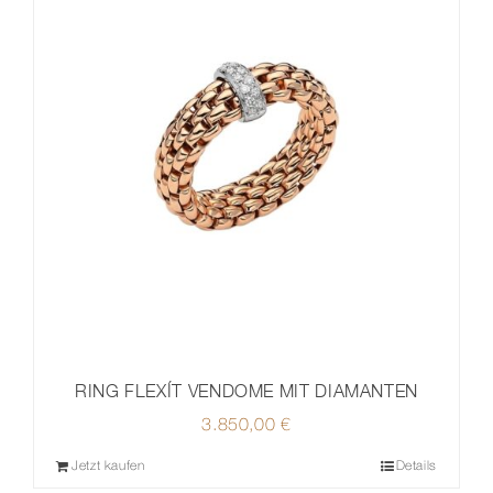
RING FLEXÍT VENDOME MIT DIAMANTEN
3.850,00
€
Jetzt kaufen
Details