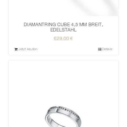
DIAMANTRING CUBE 4,5 MM BREIT,
EDELSTAHL
629,00
€
Jetzt kaufen
Details