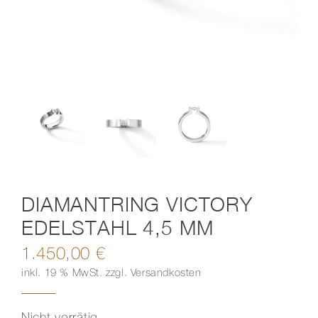
Kontakt
DIAMANTRING VICTORY
EDELSTAHL 4,5 MM
1.450,00
€
inkl. 19 % MwSt.
zzgl.
Versandkosten
Nicht vorrätig