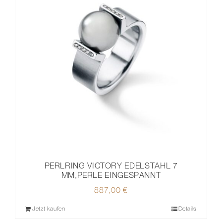
PERLRING VICTORY EDELSTAHL 7
MM,PERLE EINGESPANNT
887,00
€
Jetzt kaufen
Details