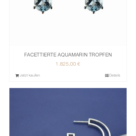
FACETTIERTE AQUAMARIN TROPFEN
1.825,00
€
Jetzt kaufen
Details