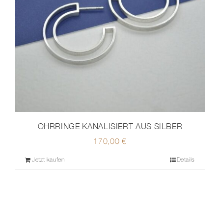
OHRRINGE KANALISIERT AUS SILBER
170,00
€
Jetzt kaufen
Details