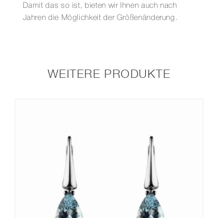
Damit das so ist, bieten wir Ihnen auch nach
Jahren die Möglichkeit der Größenänderung.
WEITERE PRODUKTE