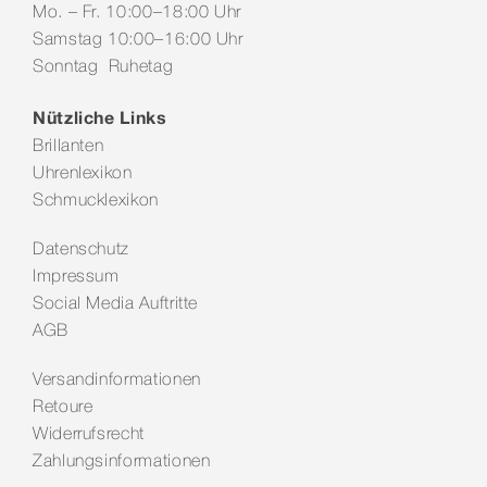
Mo. – Fr. 10:00–18:00 Uhr
Samstag 10:00–16:00 Uhr
Sonntag Ruhetag
Nützliche Links
Brillanten
Uhrenlexikon
Schmucklexikon
Datenschutz
Impressum
Social Media Auftritte
AGB
Versandinformationen
Retoure
Widerrufsrecht
Zahlungsinformationen