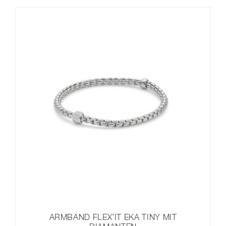
ARMBAND FLEX’IT EKA TINY MIT