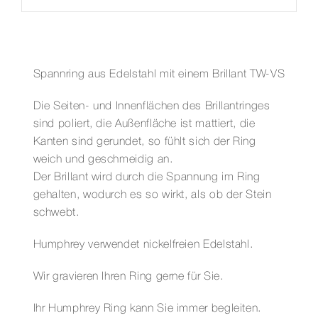
Spannring aus Edelstahl mit einem Brillant TW-VS
Die Seiten- und Innenflächen des Brillantringes
sind poliert, die Außenfläche ist mattiert, die
Kanten sind gerundet, so fühlt sich der Ring
weich und geschmeidig an.
Der Brillant wird durch die Spannung im Ring
gehalten, wodurch es so wirkt, als ob der Stein
schwebt.
Humphrey verwendet nickelfreien Edelstahl.
Wir gravieren Ihren Ring gerne für Sie.
Ihr Humphrey Ring kann Sie immer begleiten.