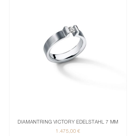
DIAMANTRING VICTORY EDELSTAHL 7 MM
1.475,00
€