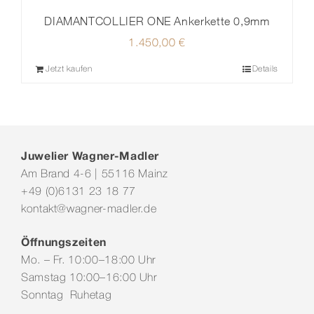
DIAMANTCOLLIER ONE Ankerkette 0,9mm
1.450,00
€
Jetzt kaufen
Details
Juwelier Wagner-Madler
Am Brand 4-6 | 55116 Mainz
+49 (0)6131 23 18 77
kontakt@wagner-madler.de
Öffnungszeiten
Mo. – Fr. 10:00–18:00 Uhr
Samstag 10:00–16:00 Uhr
Sonntag Ruhetag