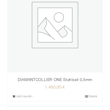
DIAMANTCOLLIER ONE Stahlseil 0,5mm
1.450,00
€
Jetzt kaufen
Details