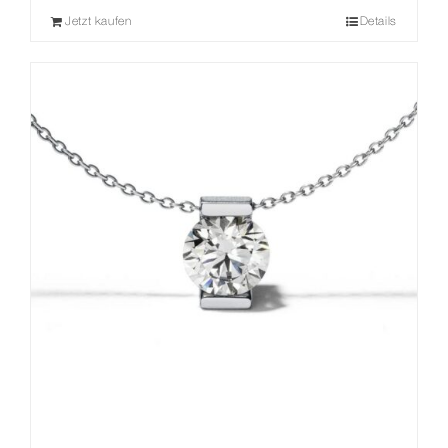
Jetzt kaufen
Details