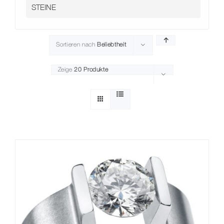
Kontakt
Sortieren nach
Beliebtheit
Zeige
20 Produkte