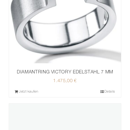
DIAMANTRING VICTORY EDELSTAHL 7 MM
1.475,00
€
Jetzt kaufen
Details