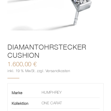
Kontakt
DIAMANTOHRSTECKER
CUSHION
1.600,00
€
inkl. 19 % MwSt.
zzgl.
Versandkosten
Marke
HUMPHREY
Kollektion
ONE CARAT