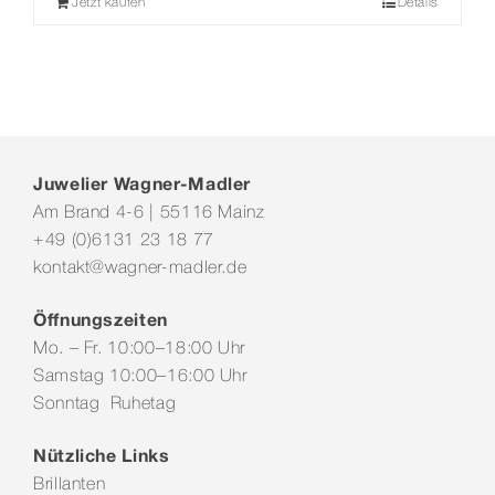
Jetzt kaufen
Details
Juwelier Wagner-Madler
Am Brand 4-6 | 55116 Mainz
+49 (0)6131 23 18 77
kontakt@wagner-madler.de
Öffnungszeiten
Mo. – Fr. 10:00–18:00 Uhr
Samstag 10:00–16:00 Uhr
Sonntag Ruhetag
Nützliche Links
Brillanten