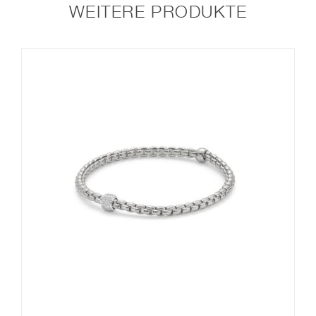
WEITERE PRODUKTE