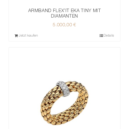
ARMBAND FLEX’IT EKA TINY MIT
DIAMANTEN
5.000,00
€
Jetzt kaufen
Details