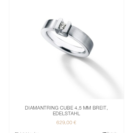
DIAMANTRING CUBE 4,5 MM BREIT,
EDELSTAHL
629,00
€