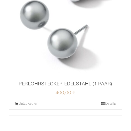
PERLOHRSTECKER EDELSTAHL (1 PAAR)
400,00
€
Jetzt kaufen
Details