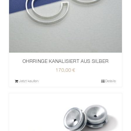
OHRRINGE KANALISIERT AUS SILBER
170,00
€
Jetzt kaufen
Details