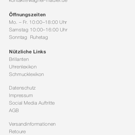
kontakt@wagner-madler.de
Öffnungszeiten
Mo. – Fr. 10:00–18:00 Uhr
Samstag 10:00–16:00 Uhr
Sonntag Ruhetag
Nützliche Links
Brillanten
Uhrenlexikon
Schmucklexikon
Datenschutz
Impressum
Social Media Auftritte
AGB
Versandinformationen
Retoure