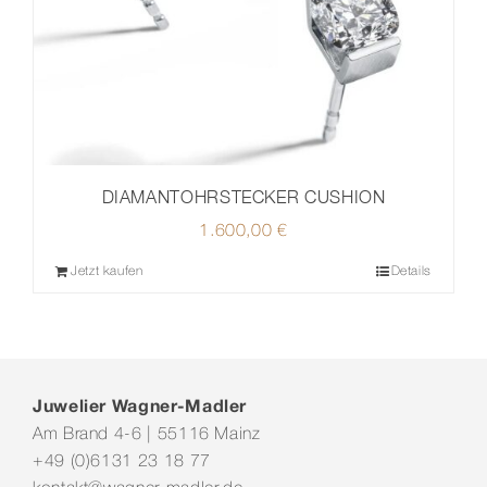
DIAMANTOHRSTECKER CUSHION
1.600,00
€
Jetzt kaufen
Details
Juwelier Wagner-Madler
Am Brand 4-6 | 55116 Mainz
+49 (0)6131 23 18 77