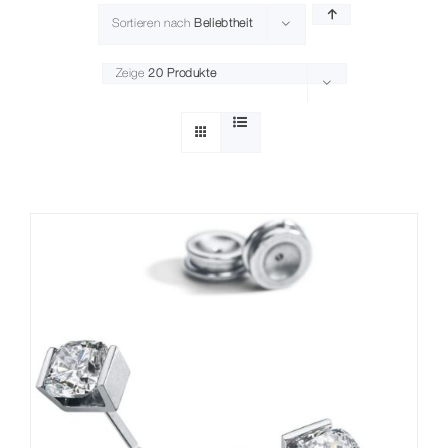
Sortieren nach
Beliebtheit
Kontakt
Zeige
20 Produkte