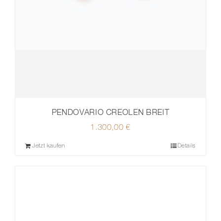
PENDOVARIO CREOLEN BREIT
1.300,00
€
Jetzt kaufen
Details