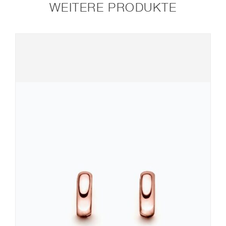
WEITERE PRODUKTE