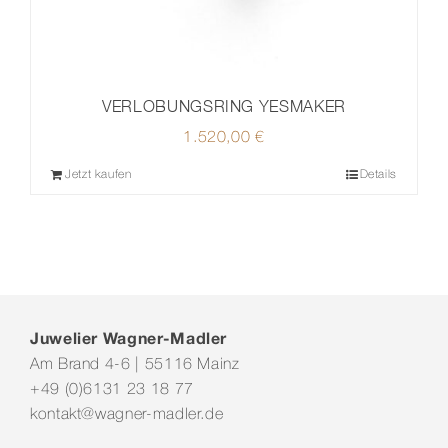
VERLOBUNGSRING YESMAKER
1.520,00
€
Jetzt kaufen
Details
Juwelier Wagner-Madler
Am Brand 4-6 | 55116 Mainz
+49 (0)6131 23 18 77
kontakt@wagner-madler.de