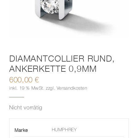
Kontakt
DIAMANTCOLLIER RUND,
ANKERKETTE 0,9MM
600,00
€
inkl. 19 % MwSt.
zzgl.
Versandkosten
Nicht vorrätig
Marke
HUMPHREY