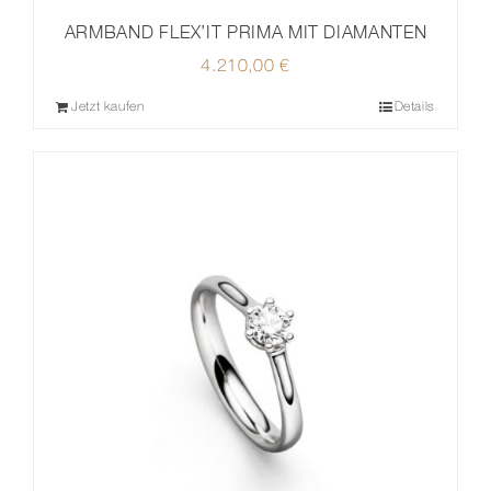
ARMBAND FLEX’IT PRIMA MIT DIAMANTEN
4.210,00
€
Jetzt kaufen
Details