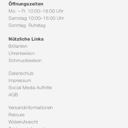
Öffnungszeiten
Mo. – Fr. 10:00–18:00 Uhr
Samstag 10:00–16:00 Uhr
Sonntag Ruhetag
Nützliche Links
Brillanten
Uhrenlexikon
Schmucklexikon
Datenschutz
Impressum
Social Media Auftritte
AGB
Versandinformationen
Retoure
Widerrufsrecht