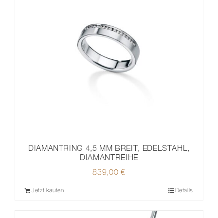
DIAMANTRING 4,5 MM BREIT, EDELSTAHL,
DIAMANTREIHE
839,00
€
Jetzt kaufen
Details