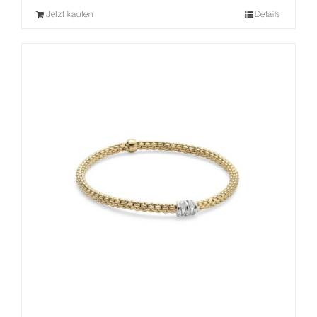
Jetzt kaufen
Details