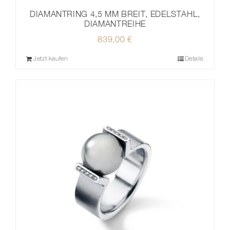
DIAMANTRING 4,5 MM BREIT, EDELSTAHL,
DIAMANTREIHE
839,00
€
Jetzt kaufen
Details