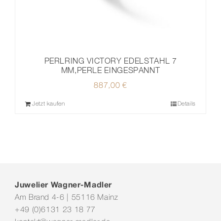
PERLRING VICTORY EDELSTAHL 7
MM,PERLE EINGESPANNT
887,00
€
Jetzt kaufen
Details
Juwelier Wagner-Madler
Am Brand 4-6 | 55116 Mainz
+49 (0)6131 23 18 77