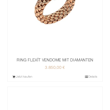
RING FLEXÍT VENDOME MIT DIAMANTEN
3.850,00
€
Jetzt kaufen
Details