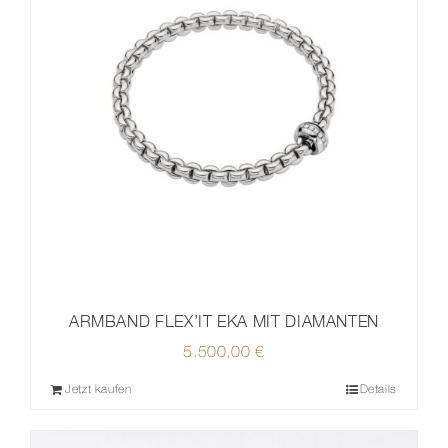
ARMBAND FLEX’IT EKA MIT DIAMANTEN
5.500,00
€
Jetzt kaufen
Details