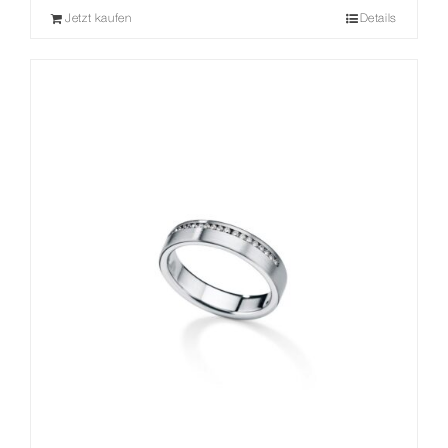
Jetzt kaufen
Details