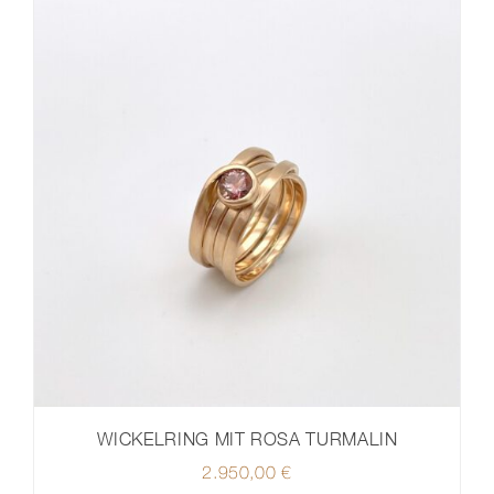
WICKELRING MIT ROSA TURMALIN
2.950,00
€