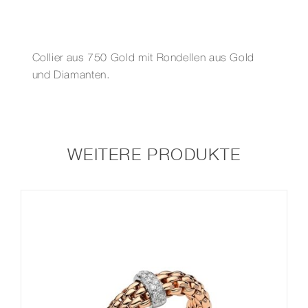
Collier aus 750 Gold mit Rondellen aus Gold
und Diamanten.
WEITERE PRODUKTE