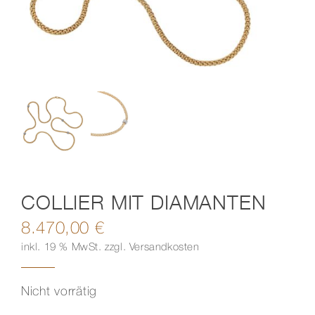
Kontakt
COLLIER MIT DIAMANTEN
8.470,00
€
inkl. 19 % MwSt.
zzgl.
Versandkosten
Nicht vorrätig