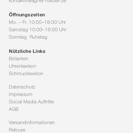
kontakt@wagner-madler.de
Öffnungszeiten
Mo. – Fr. 10:00–18:00 Uhr
Samstag 10:00–16:00 Uhr
Sonntag Ruhetag
Nützliche Links
Brillanten
Uhrenlexikon
Schmucklexikon
Datenschutz
Impressum
Social Media Auftritte
AGB
Versandinformationen
Retoure