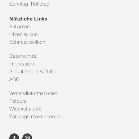
Sonntag Ruhetag
Kontakt
Nützliche Links
Brillanten
Uhrenlexikon
Schmucklexikon
Datenschutz
Impressum
Social Media Auftritte
AGB
Versandinformationen
Retoure
Widerrufsrecht
Zahlungsinformationen