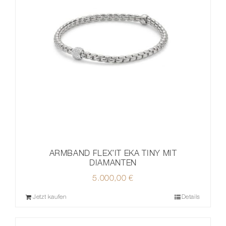
ARMBAND FLEX’IT EKA TINY MIT
DIAMANTEN
5.000,00
€
Jetzt kaufen
Details