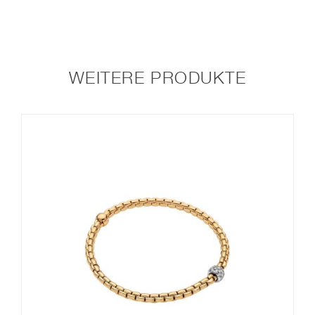
WEITERE PRODUKTE