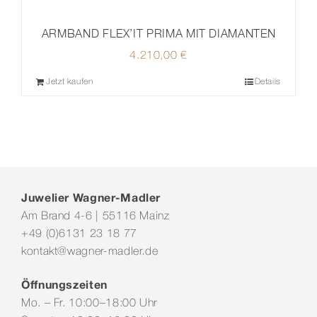
ARMBAND FLEX’IT PRIMA MIT DIAMANTEN
4.210,00
€
Jetzt kaufen
Details
Juwelier Wagner-Madler
Am Brand 4-6 | 55116 Mainz
+49 (0)6131 23 18 77
kontakt@wagner-madler.de
Öffnungszeiten
Mo. – Fr. 10:00–18:00 Uhr