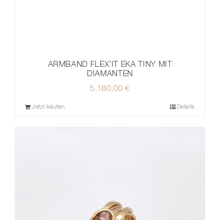
ARMBAND FLEX’IT EKA TINY MIT
DIAMANTEN
5.180,00
€
Jetzt kaufen
Details