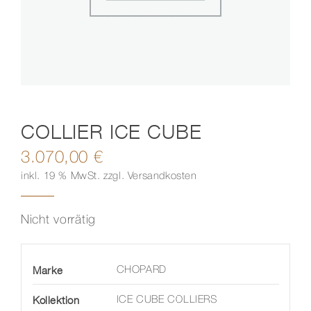
Kontakt
COLLIER ICE CUBE
3.070,00
€
inkl. 19 % MwSt.
zzgl.
Versandkosten
Nicht vorrätig
Marke
CHOPARD
Kollektion
ICE CUBE COLLIERS