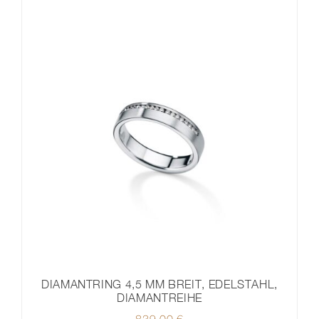
DIAMANTRING 4,5 MM BREIT, EDELSTAHL,
DIAMANTREIHE