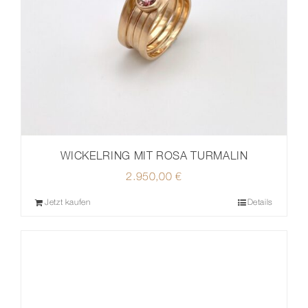
WICKELRING MIT ROSA TURMALIN
2.950,00
€
Jetzt kaufen
Details