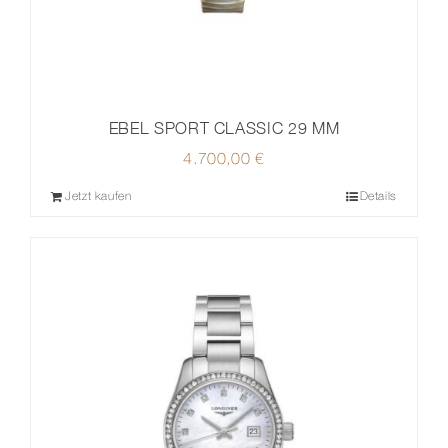
EBEL SPORT CLASSIC 29 MM
4.700,00
€
Jetzt kaufen
Details