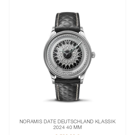
NORAMIS DATE DEUTSCHLAND KLASSIK
2024 40 MM