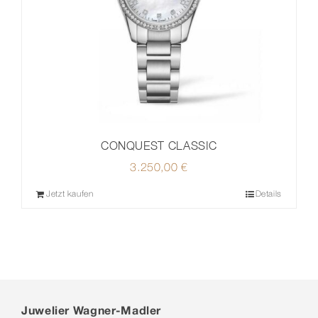
CONQUEST CLASSIC
3.250,00
€
Jetzt kaufen
Details
Juwelier Wagner-Madler