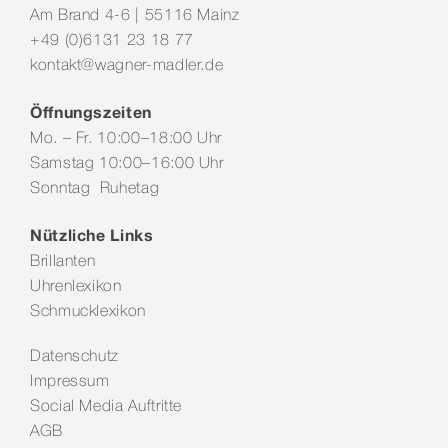
Am Brand 4-6 | 55116 Mainz
+49 (0)6131 23 18 77
kontakt@wagner-madler.de
Öffnungszeiten
Mo. – Fr. 10:00–18:00 Uhr
Samstag 10:00–16:00 Uhr
Sonntag Ruhetag
Nützliche Links
Brillanten
Uhrenlexikon
Schmucklexikon
Datenschutz
Impressum
Social Media Auftritte
AGB