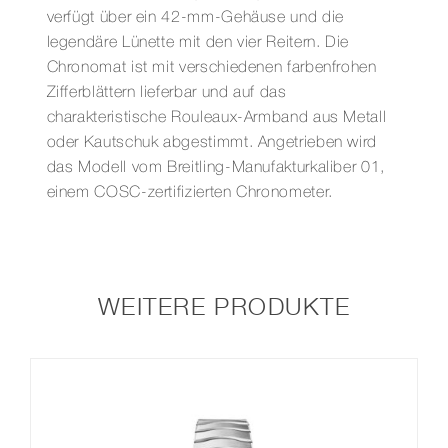
verfügt über ein 42-mm-Gehäuse und die
legendäre Lünette mit den vier Reitern. Die
Chronomat ist mit verschiedenen farbenfrohen
Zifferblättern lieferbar und auf das
charakteristische Rouleaux-Armband aus Metall
oder Kautschuk abgestimmt. Angetrieben wird
das Modell vom Breitling-Manufakturkaliber 01,
einem COSC-zertifizierten Chronometer.
WEITERE PRODUKTE