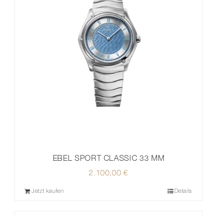
EBEL SPORT CLASSIC 33 MM
2.100,00
€
Jetzt kaufen
Details