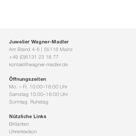
Juwelier Wagner-Madler
Am Brand 4-6 | 55116 Mainz
+49 (0)6131 23 18 77
kontakt@wagner-madler.de
Öffnungszeiten
Mo. – Fr. 10:00–18:00 Uhr
Samstag 10:00–16:00 Uhr
Sonntag Ruhetag
Nützliche Links
Brillanten
Uhrenlexikon