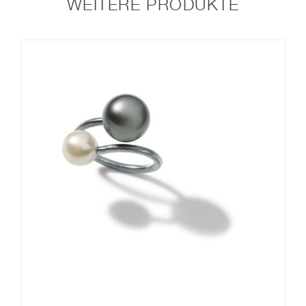
WEITERE PRODUKTE