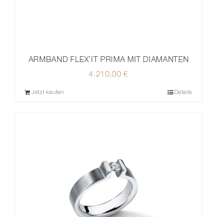
ARMBAND FLEX’IT PRIMA MIT DIAMANTEN
4.210,00
€
Jetzt kaufen
Details