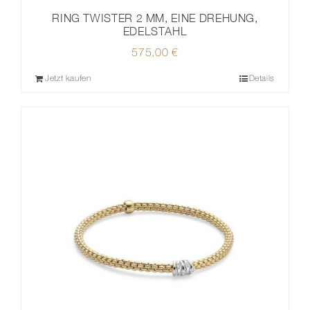
RING TWISTER 2 MM, EINE DREHUNG,
EDELSTAHL
575,00
€
Jetzt kaufen
Details