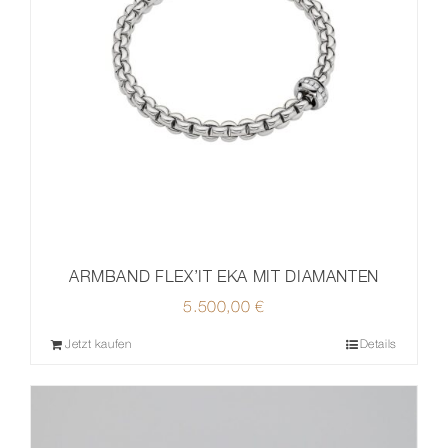
ARMBAND FLEX’IT EKA MIT DIAMANTEN
5.500,00
€
Jetzt kaufen
Details