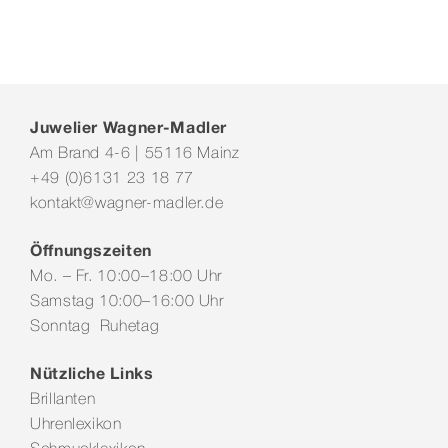
Juwelier Wagner-Madler
Am Brand 4-6 | 55116 Mainz
+49 (0)6131 23 18 77
kontakt@wagner-madler.de
Öffnungszeiten
Mo. – Fr. 10:00–18:00 Uhr
Samstag 10:00–16:00 Uhr
Sonntag Ruhetag
Nützliche Links
Brillanten
Uhrenlexikon