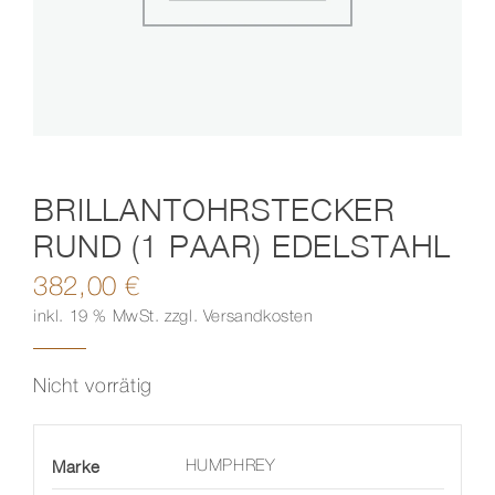
Kontakt
BRILLANTOHRSTECKER
RUND (1 PAAR) EDELSTAHL
382,00
€
inkl. 19 % MwSt.
zzgl.
Versandkosten
Nicht vorrätig
Marke
HUMPHREY