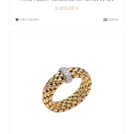
3.850,00
€
Jetzt kaufen
Details