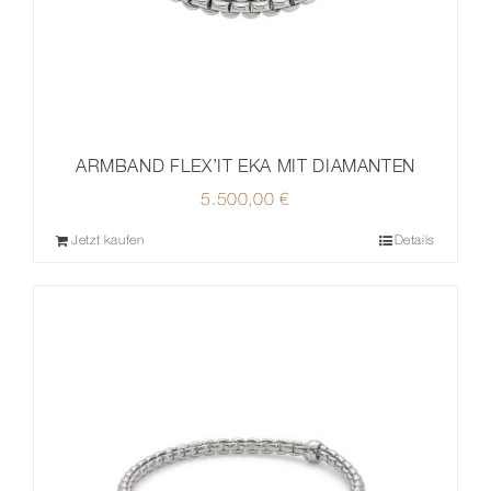
ARMBAND FLEX’IT EKA MIT DIAMANTEN
5.500,00
€
Jetzt kaufen
Details