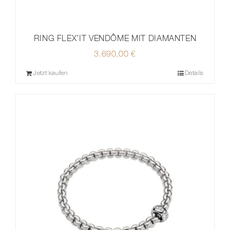
RING FLEX’IT VENDÔME MIT DIAMANTEN
3.690,00
€
Jetzt kaufen
Details