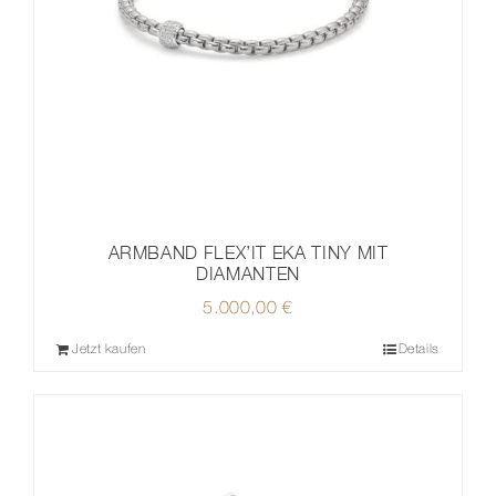
ARMBAND FLEX’IT EKA TINY MIT
DIAMANTEN
5.000,00
€
Jetzt kaufen
Details